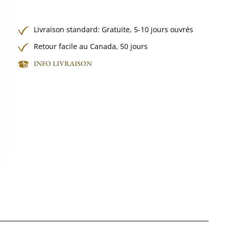
Livraison standard:
Gratuite,
5-10 jours ouvrés
Retour facile au Canada, 50 jours
INFO LIVRAISON