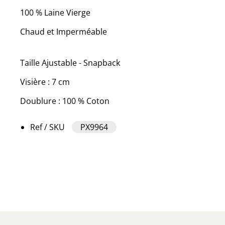
100 % Laine Vierge
Chaud et Imperméable
Taille Ajustable - Snapback
Visière : 7 cm
Doublure : 100 % Coton
Ref / SKU
PX9964