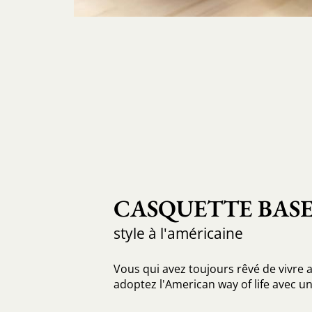
CASQUETTE BAS
style à l'américaine
Vous qui avez toujours rêvé de vivre a
adoptez l'American way of life avec u