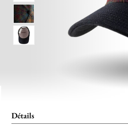
Détails