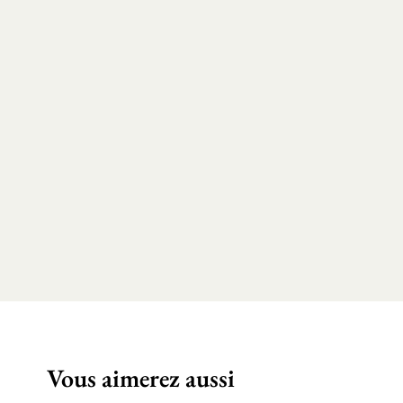
Vous aimerez aussi