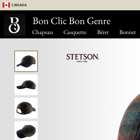
Canada
Bon Clic Bon Genre
Chapeau
Casquette
Béret
Bonnet