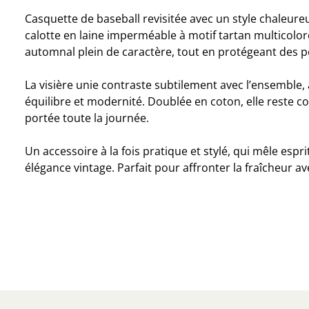
Casquette de baseball revisitée avec un style chaleureu
calotte en laine imperméable à motif tartan multicolor
automnal plein de caractère, tout en protégeant des pe
La visière unie contraste subtilement avec l’ensemble,
équilibre et modernité. Doublée en coton, elle reste 
portée toute la journée.
Un accessoire à la fois pratique et stylé, qui mêle espri
élégance vintage. Parfait pour affronter la fraîcheur ave