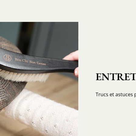
ENTRET
Trucs et astuces 