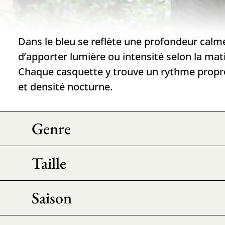
Dans le bleu se reflète une profondeur calm
d’apporter lumière ou intensité selon la mat
Chaque casquette y trouve un rythme propre
et densité nocturne.
Genre
Taille
Saison