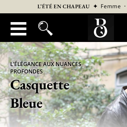
✦
Femme
L’ÉTÉ EN CHAPEAU
L’ÉLÉGANCE AUX NUANCES
PROFONDES
Casquette
Bleue