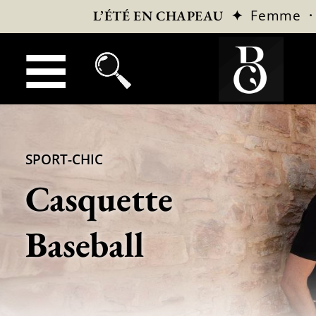
✦
Femme
L’ÉTÉ EN CHAPEAU
SPORT-CHIC
Casquette
Baseball