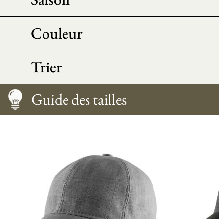
Couleur
Trier
Entretien
Guide des tailles