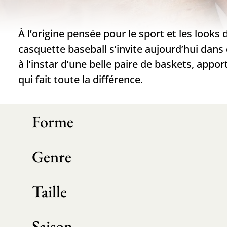
À l’origine pensée pour le sport et les looks 
casquette baseball s’invite aujourd’hui dans 
à l’instar d’une belle paire de baskets, appor
qui fait toute la différence.
Forme
Genre
Taille
Saison