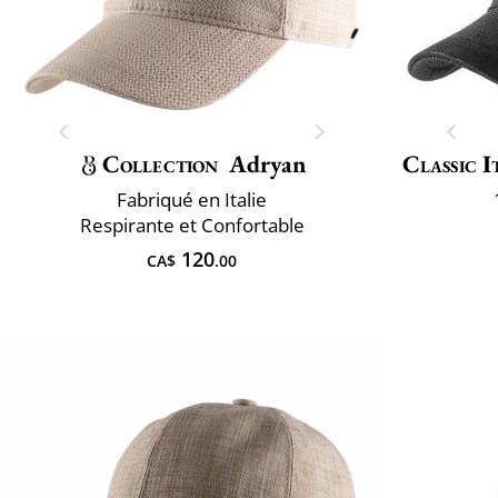
Collection
Adryan
Classic I
Fabriqué en Italie
Respirante et Confortable
120
CA$
.00