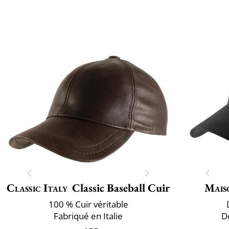
Classic Italy
Classic Baseball Cuir
Mais
100 % Cuir véritable
Fabriqué en Italie
D