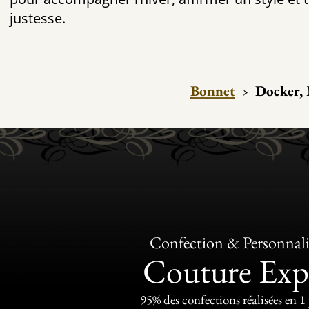
justesse.
Bonnet
›
Docker, 
Confection & Personnali
Couture Exp
95% des confections réalisées en 1