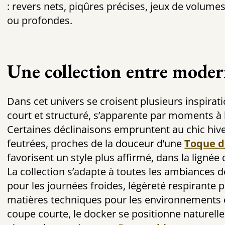
: revers nets, piqûres précises, jeux de volume
ou profondes.
Une collection entre modern
Dans cet univers se croisent plusieurs inspirat
court et structuré, s’apparente par moments à l
Certaines déclinaisons empruntent au chic hiv
feutrées, proches de la douceur d’une
Toque d
favorisent un style plus affirmé, dans la lignée
La collection s’adapte à toutes les ambiances d
pour les journées froides, légèreté respirante p
matières techniques pour les environnements e
coupe courte, le docker se positionne nature