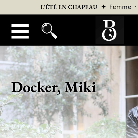
✦
Femme
L’ÉTÉ EN CHAPEAU
Docker, Miki