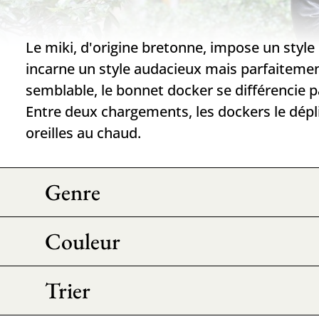
Le miki, d'origine bretonne, impose un style n
incarne un style audacieux mais parfaiteme
semblable, le bonnet docker se différencie p
Entre deux chargements, les dockers le dépli
oreilles au chaud.
Genre
Couleur
Trier