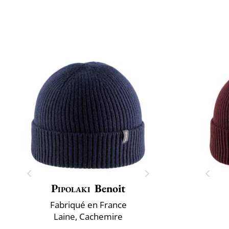
Pipolaki
Benoit
Fabriqué en France
Laine, Cachemire