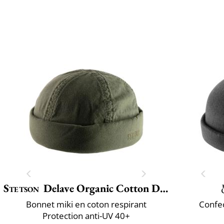
Stetson
Delave Organic Cotton Docker
Bonnet miki en coton respirant
Confec
Protection anti-UV 40+