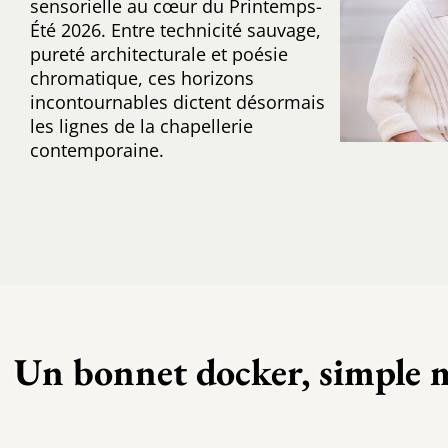
sensorielle au cœur du Printemps-
Été 2026. Entre technicité sauvage,
pureté architecturale et poésie
chromatique, ces horizons
incontournables dictent désormais
les lignes de la chapellerie
contemporaine.
Un bonnet docker, simple m