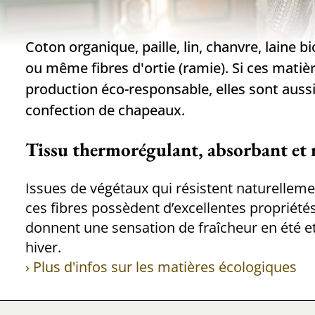
Coton organique, paille, lin, chanvre, laine b
ou même fibres d'ortie (ramie). Si ces matiè
production éco-responsable, elles sont aussi
confection de chapeaux.
Tissu thermorégulant, absorbant et r
Issues de végétaux qui résistent naturelleme
ces fibres possèdent d’excellentes propriétés
donnent une sensation de fraîcheur en été et
hiver.
› Plus d'infos sur les matières écologiques