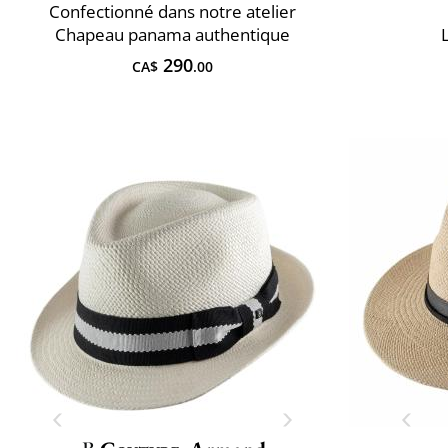
Confectionné dans notre atelier
Chapeau panama authentique
290
CA$
.00