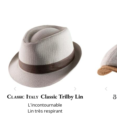
Classic Italy
Classic Trilby Lin
L'incontournable
Lin très respirant