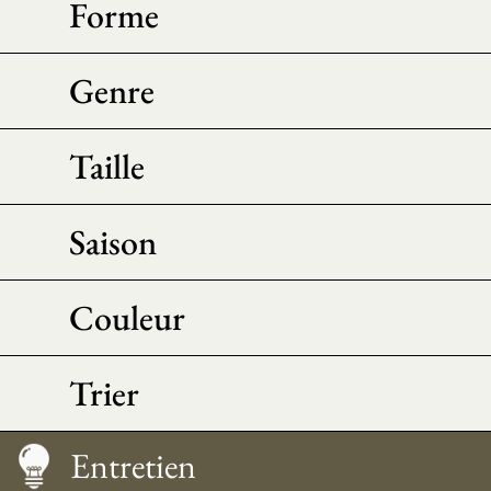
Forme
Genre
Taille
Saison
Couleur
Trier
Guide des tailles