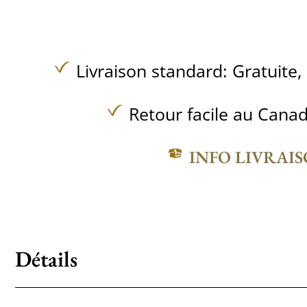
Livraison standard:
Gratuite,
Retour facile au Canad
INFO LIVRAI
Détails