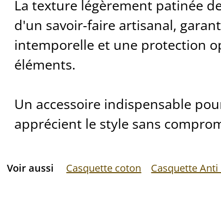
La texture légèrement patinée de
d'un savoir-faire artisanal, gara
intemporelle et une protection o
éléments.
Un accessoire indispensable pou
apprécient le style sans comprom
Voir aussi
Casquette coton
Casquette Anti