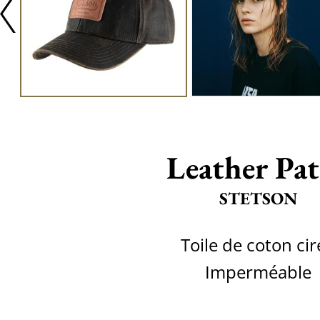
Leather Pa
STETSON
Toile de coton cir
Imperméable