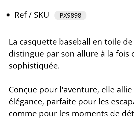
Ref / SKU
PX9898
La casquette baseball en toile de
distingue par son allure à la fois
sophistiquée.
Conçue pour l'aventure, elle allie
élégance, parfaite pour les escap
comme pour les moments de déten