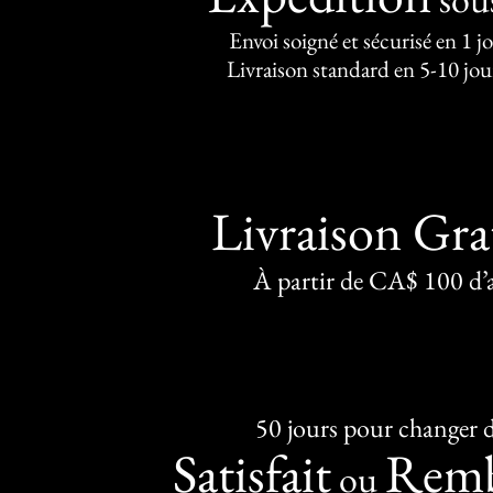
Envoi soigné et sécurisé en 1 j
Livraison standard en 5-10 jou
Livraison Gra
À partir de CA$ 100 d’
50 jours pour changer d
Satisfait
Remb
ou