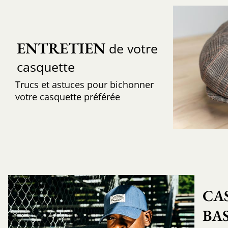
ENTRETIEN
de votre
casquette
Trucs et astuces pour bichonner
votre casquette préférée
CA
BA