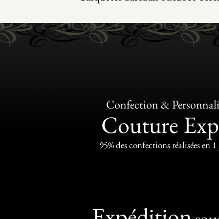
Confection & Personnali
Couture Exp
95% des confections réalisées en 1
Expédition
sou