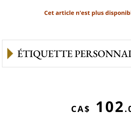
Cet article n'est plus disponib
ÉTIQUETTE PERSONNAL
102
CA$
.