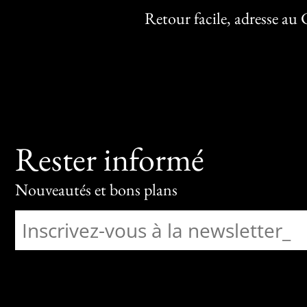
Retour facile, adresse au
Rester informé
Nouveautés et bons plans