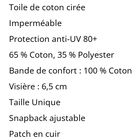
Toile de coton cirée
Imperméable
Protection anti-UV 80+
65 % Coton, 35 % Polyester
Bande de confort : 100 % Coton
Visière : 6,5 cm
Taille Unique
Snapback ajustable
Patch en cuir