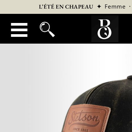
✦
Femme
L’ÉTÉ EN CHAPEAU