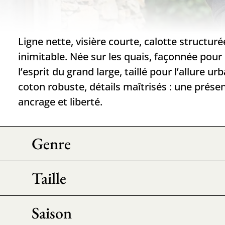
Ligne nette, visière courte, calotte structuré
inimitable. Née sur les quais, façonnée pour l
l’esprit du grand large, taillé pour l’allure u
coton robuste, détails maîtrisés : une prése
ancrage et liberté.
Genre
Taille
Saison