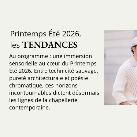
Printemps Été 2026,
TENDANCES
les
Au programme : une immersion
sensorielle au cœur du Printemps-
Été 2026. Entre technicité sauvage,
pureté architecturale et poésie
chromatique, ces horizons
incontournables dictent désormais
les lignes de la chapellerie
contemporaine.