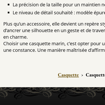
La précision de la taille pour un maintien n
Le niveau de détail souhaité : modèle épur
Plus qu’un accessoire, elle devient un repère st
d’ancrer une silhouette en un geste et de trave
en charme.
Choisir une casquette marin, c’est opter pour 
une constance. Une manière maîtrisée d’affirme
Casquette
›
Casquett