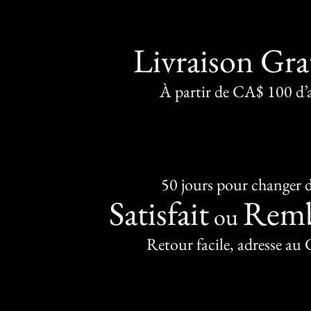
Livraison Gra
À partir de CA$ 100 d’
50 jours pour changer d
Satisfait
Remb
ou
Retour facile, adresse au