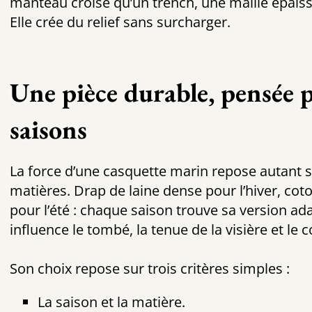
manteau croisé qu’un trench, une maille épais
Elle crée du relief sans surcharger.
Une pièce durable, pensée p
saisons
La force d’une casquette marin repose autant s
matières. Drap de laine dense pour l’hiver, cot
pour l’été : chaque saison trouve sa version ada
influence le tombé, la tenue de la visière et le 
Son choix repose sur trois critères simples :
La saison et la matière.