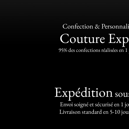
Confection & Personnali
Couture Exp
95% des confections réalisées en 1
Expédition
sou
Envoi soigné et sécurisé en 1 j
Livraison standard en 5-10 jou