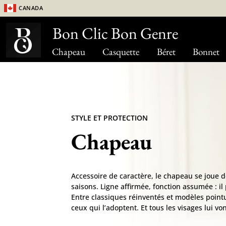
Canada
Bon Clic Bon Genre
Chapeau
Casquette
Béret
Bonnet
STYLE ET PROTECTION
Chapeau
Accessoire de caractère, le chapeau se joue 
saisons. Ligne affirmée, fonction assumée : il 
Entre classiques réinventés et modèles pointus
ceux qui l’adoptent. Et tous les visages lui von