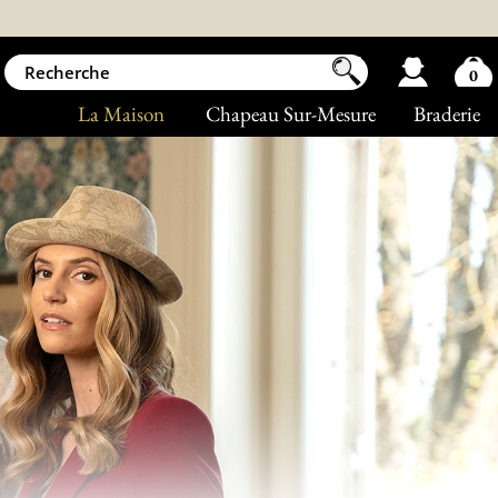
0
La Maison
Chapeau Sur-Mesure
Braderie