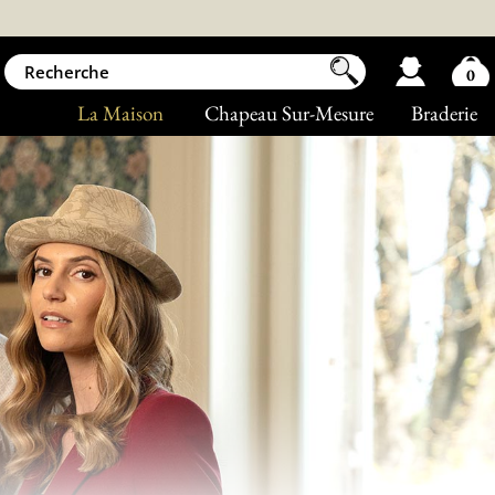
0
La Maison
Chapeau Sur-Mesure
Braderie