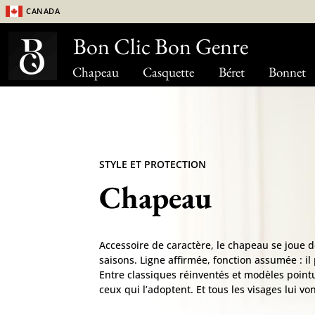
Canada
Bon Clic Bon Genre
Chapeau
Casquette
Béret
Bonnet
STYLE ET PROTECTION
Chapeau
Accessoire de caractère, le chapeau se joue 
saisons. Ligne affirmée, fonction assumée : il 
Entre classiques réinventés et modèles pointus
ceux qui l’adoptent. Et tous les visages lui von