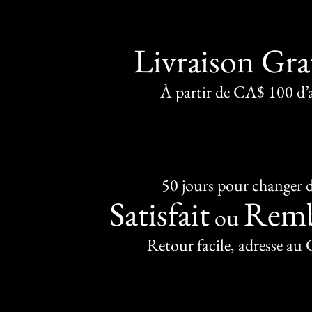
Livraison Gra
À partir de CA$ 100 d’
50 jours pour changer d
Satisfait
Remb
ou
Retour facile, adresse au