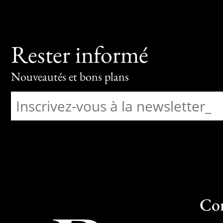
Rester informé
Nouveautés et bons plans
Co