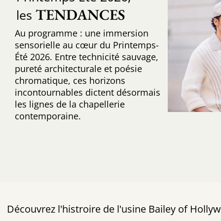
TENDANCES
les
Au programme : une immersion
sensorielle au cœur du Printemps-
Été 2026. Entre technicité sauvage,
pureté architecturale et poésie
chromatique, ces horizons
incontournables dictent désormais
les lignes de la chapellerie
contemporaine.
Découvrez l'histroire de l'usine Bailey of Holly