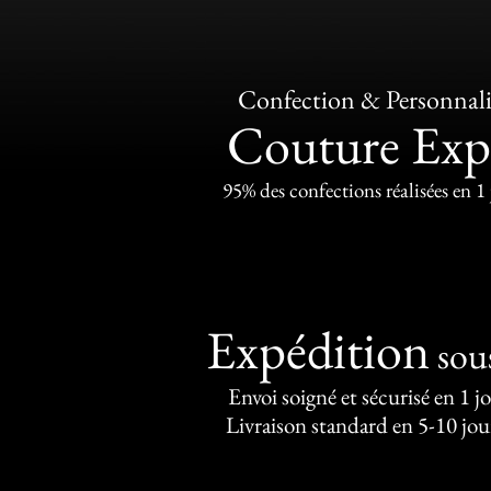
Confection & Personnali
Couture Exp
95% des confections réalisées en 1
Expédition
sou
Envoi soigné et sécurisé en 1 j
Livraison standard en 5-10 jou