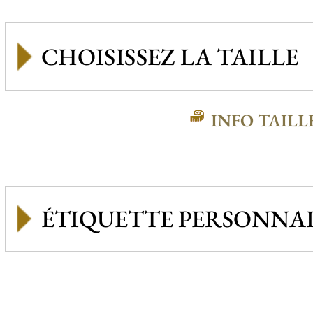
INFO TAILL
ÉTIQUETTE PERSONNAL