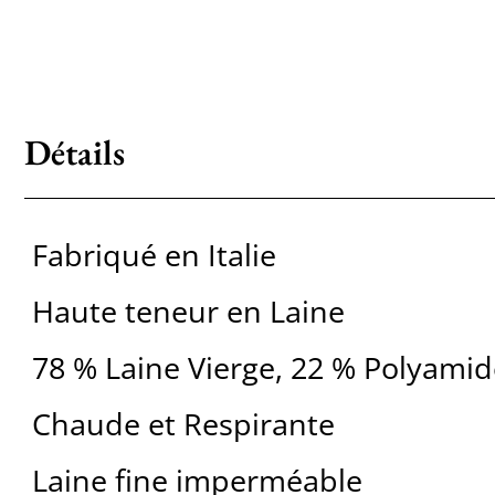
Détails
Fabriqué en Italie
Haute teneur en Laine
78 % Laine Vierge, 22 % Polyamid
Chaude et Respirante
Laine fine imperméable