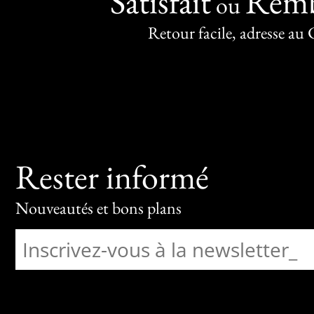
Satisfait
Remb
ou
Retour facile, adresse au
Rester informé
Nouveautés et bons plans