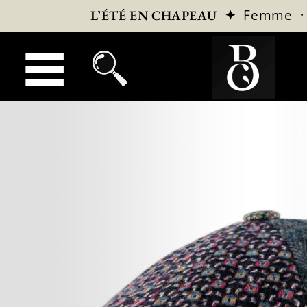
✦
Femme
L’ÉTÉ EN CHAPEAU