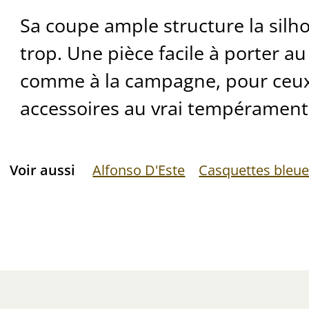
Sa coupe ample structure la silho
trop. Une pièce facile à porter au
comme à la campagne, pour ceux
accessoires au vrai tempérament
Voir aussi
Alfonso D'Este
Casquettes bleu