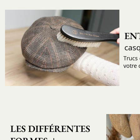
EN
cas
Trucs
votre 
LES DIFFÉRENTES 