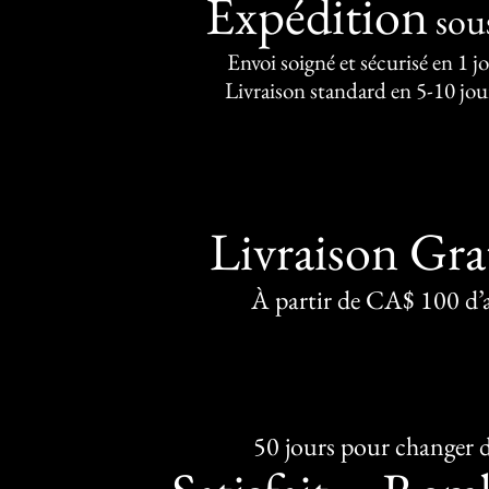
Expédition
sou
Envoi soigné et sécurisé en 1 j
Livraison standard en 5-10 jou
Livraison Gra
À partir de CA$ 100 d’
50 jours pour changer d