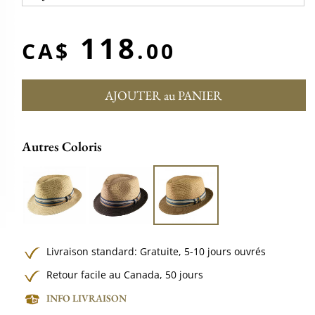
118
CA$
.00
AJOUTER au PANIER
Autres Coloris
Livraison standard:
Gratuite,
5-10 jours ouvrés
Retour facile au Canada, 50 jours
INFO LIVRAISON