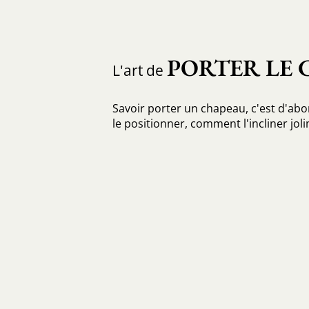
PORTER LE
L'art de
Savoir porter un chapeau, c'est d'ab
le positionner, comment l'incliner jol