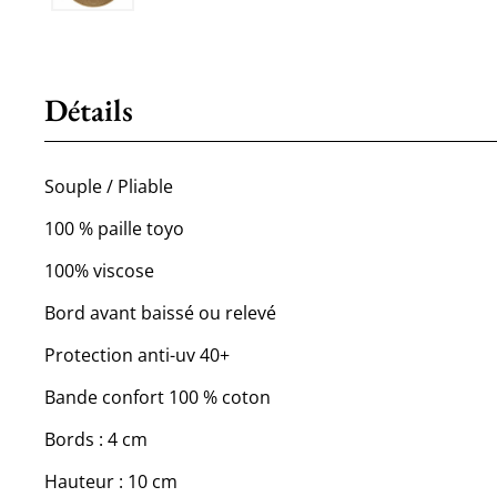
Détails
Souple / Pliable
100 % paille toyo
100% viscose
Bord avant baissé ou relevé
Protection anti-uv 40+
Bande confort 100 % coton
Bords : 4 cm
Hauteur : 10 cm