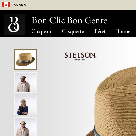
Canada
Bon Clic Bon Genre
Chapeau
Casquette
Béret
Bonnet