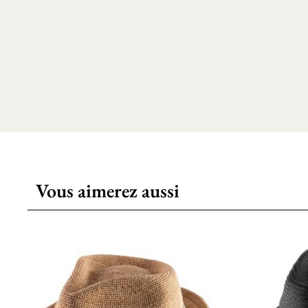
Vous aimerez aussi