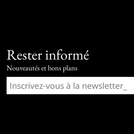
Rester informé
Nouveautés et bons plans