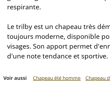
respirante.
Le trilby est un chapeau très dé
toujours moderne, disponible pou
visages. Son apport permet d'enri
d'une note tendance et sportive.
Voir aussi
Chapeau été homme
Chapeau de