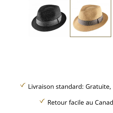
Livraison standard:
Gratuite,
Retour facile au Canad