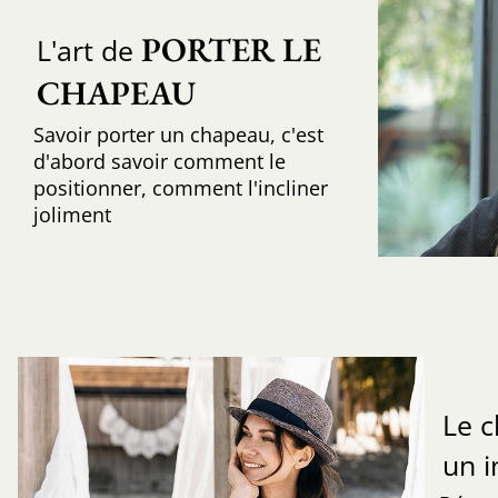
PORTER LE 
L'art de
CHAPEAU
Savoir porter un chapeau, c'est
d'abord savoir comment le
positionner, comment l'incliner
joliment
Le 
un 