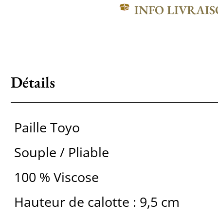
INFO LIVRAI
Détails
Paille Toyo
Souple / Pliable
100 % Viscose
Hauteur de calotte : 9,5 cm