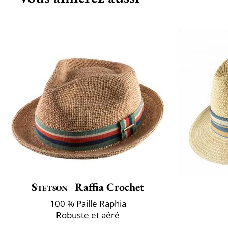
Stetson
Raffia Crochet
100 % Paille Raphia
Robuste et aéré