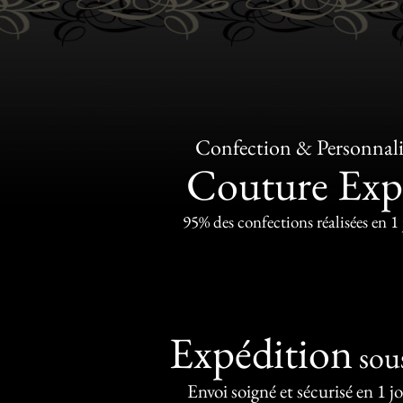
Confection & Personnali
Couture Exp
95% des confections réalisées en 1
Expédition
sou
Envoi soigné et sécurisé en 1 j