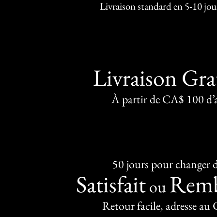
Livraison standard en 5-10 jou
Livraison Gra
À partir de CA$ 100 d’
50 jours pour changer d
Satisfait
Remb
ou
Retour facile, adresse au