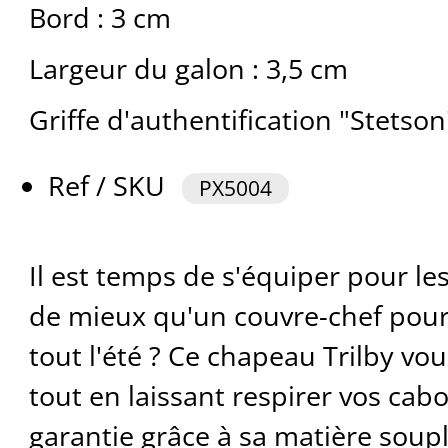
Bord : 3 cm
Largeur du galon : 3,5 cm
Griffe d'authentification "Stetson
Ref / SKU
PX5004
Il est temps de s'équiper pour le
de mieux qu'un couvre-chef pou
tout l'été ? Ce chapeau Trilby vou
tout en laissant respirer vos cab
garantie grâce à sa matière soupl