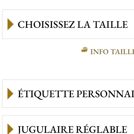
INFO TAILL
ÉTIQUETTE PERSONNAL
JUGULAIRE RÉGLABLE