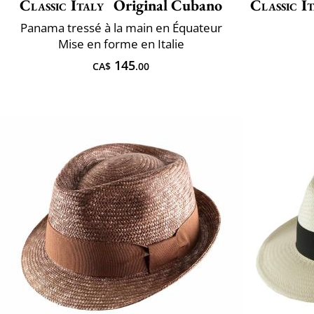
Classic Italy
Original Cubano
Classic I
Panama tressé à la main en Équateur
Mise en forme en Italie
145
CA$
.00