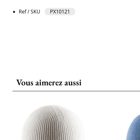
Ref / SKU
PX10121
Vous aimerez aussi