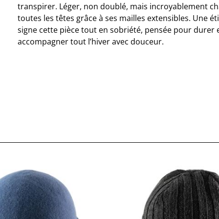
transpirer. Léger, non doublé, mais incroyablement cha
toutes les têtes grâce à ses mailles extensibles. Une ét
signe cette pièce tout en sobriété, pensée pour durer 
accompagner tout l’hiver avec douceur.