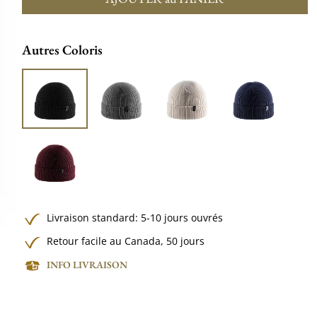
Autres Coloris
Livraison standard: 5-10 jours ouvrés
Retour facile au Canada, 50 jours
INFO LIVRAISON