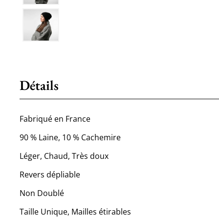
Détails
Fabriqué en France
90 % Laine, 10 % Cachemire
Léger, Chaud, Très doux
Revers dépliable
Non Doublé
Taille Unique, Mailles étirables