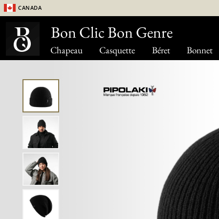
Canada
Bon Clic Bon Genre
Chapeau
Casquette
Béret
Bonnet