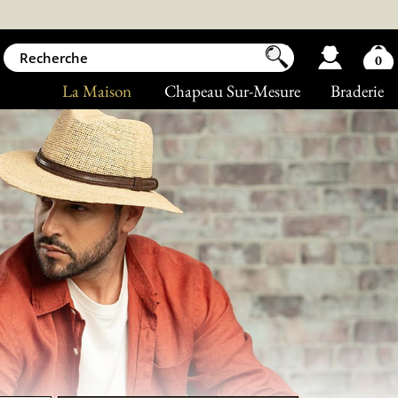
0
La Maison
Chapeau Sur-Mesure
Braderie