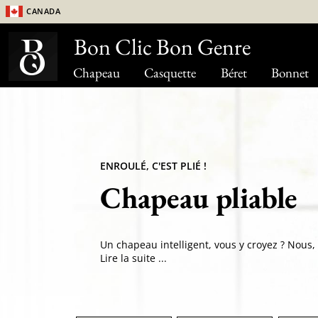
Canada
Bon Clic Bon Genre
Chapeau
Casquette
Béret
Bonnet
ENROULÉ, C'EST PLIÉ !
Chapeau pliable
Lire la suite ...