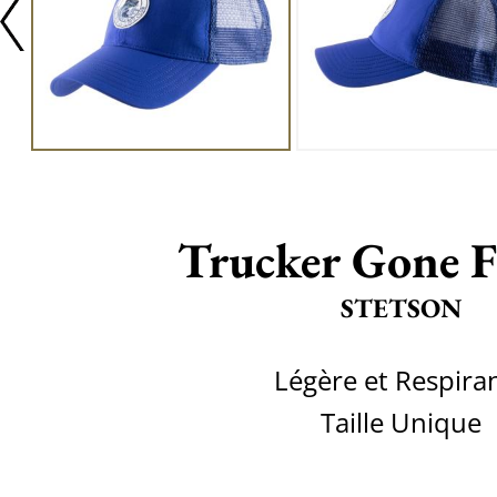
Trucker Gone F
STETSON
Légère et Respira
Taille Unique