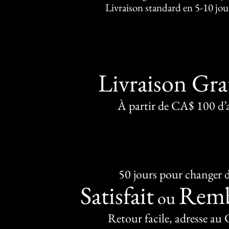
Livraison standard en 5-10 jou
Livraison Gra
À partir de CA$ 100 d’
50 jours pour changer d
Satisfait
Remb
ou
Retour facile, adresse au