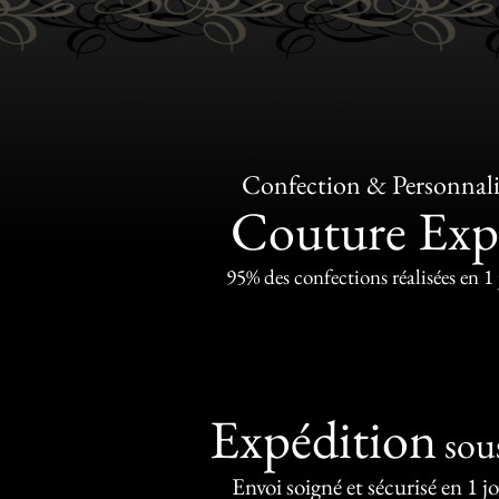
Confection & Personnali
Couture Exp
95% des confections réalisées en 1
Expédition
sou
Envoi soigné et sécurisé en 1 j