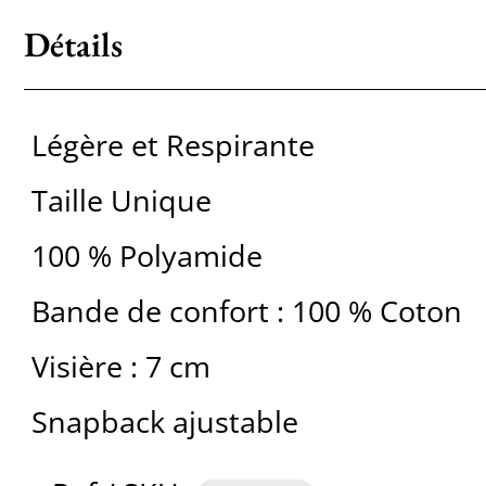
Détails
Légère et Respirante
Taille Unique
100 % Polyamide
Bande de confort : 100 % Coton
Visière : 7 cm
Snapback ajustable