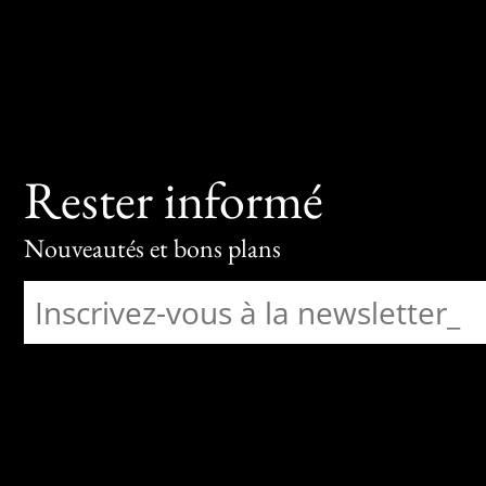
Rester informé
Nouveautés et bons plans