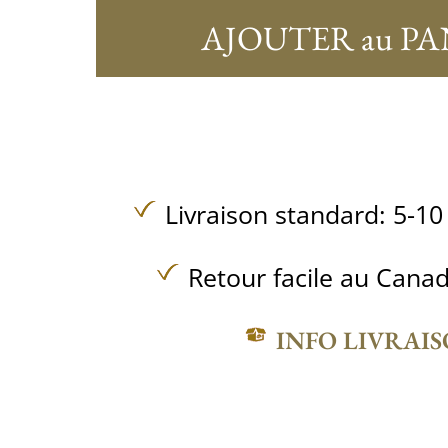
AJOUTER au PA
Livraison standard: 5-10
Retour facile au Canad
INFO LIVRAI