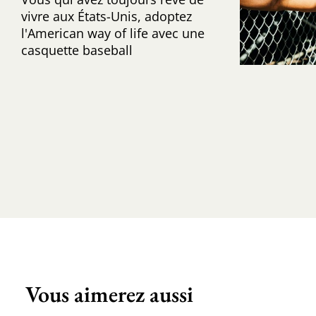
vivre aux États-Unis, adoptez
l'American way of life avec une
casquette baseball
Vous aimerez aussi