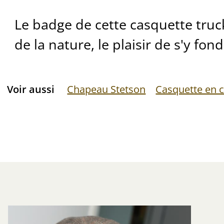
Le badge de cette casquette truc
de la nature, le plaisir de s'y fond
Voir aussi
Chapeau Stetson
Casquette en 