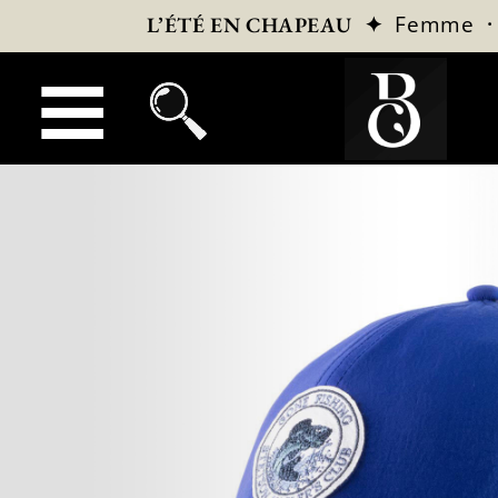
✦
Femme
L’ÉTÉ EN CHAPEAU