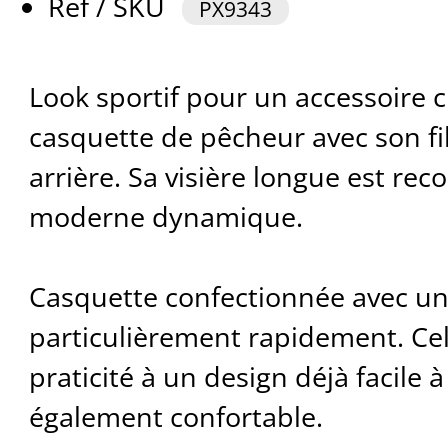
Ref / SKU
PX9343
Look sportif pour un accessoire c
casquette de pêcheur avec son fil
arrière. Sa visière longue est re
moderne dynamique.
Casquette confectionnée avec un 
particulièrement rapidement. Cel
praticité à un design déjà facile 
également confortable.