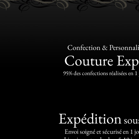
Confection & Personnali
Couture Exp
95% des confections réalisées en 1
Expédition
sou
Envoi soigné et sécurisé en 1 j