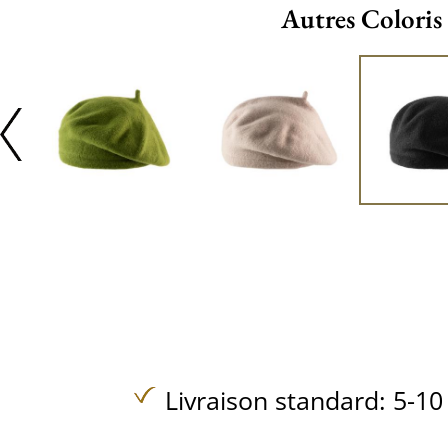
Autres Coloris
Livraison standard: 5-10