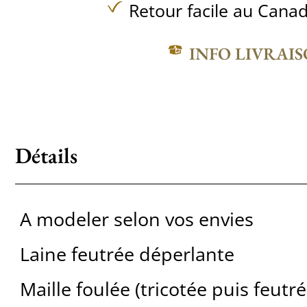
Retour facile au Canad
INFO LIVRAI
Détails
A ​modeler selon vos envies
Laine feutrée déperlante
Maille foulée (tricotée puis feutré