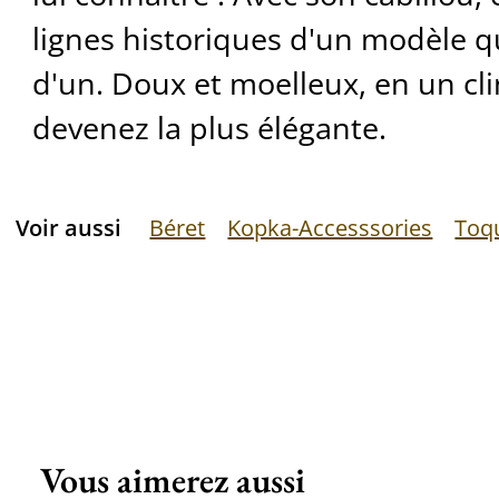
lignes historiques d'un modèle qu
d'un. Doux et moelleux, en un cli
devenez la plus élégante.
Voir aussi
Béret
Kopka-Accesssories
Toq
Vous aimerez aussi