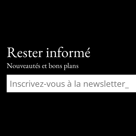
Rester informé
Nouveautés et bons plans