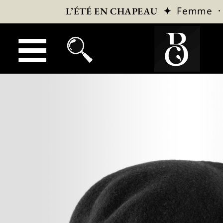
✦
Femme
L’ÉTÉ EN CHAPEAU