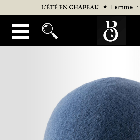
✦
Femme
L’ÉTÉ EN CHAPEAU