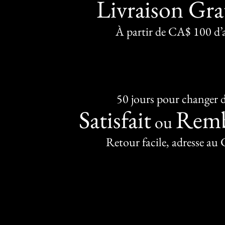
Livraison Gra
À partir de CA$ 100 d’
50 jours pour changer d
Satisfait
Remb
ou
Retour facile, adresse au