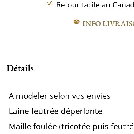
Retour facile au Canad
INFO LIVRAI
Détails
A ​modeler selon vos envies
Laine feutrée déperlante
Maille foulée (tricotée puis feutré