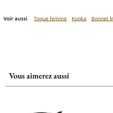
Voir aussi
Toque femme
Kopka
Bonnet M
Vous aimerez aussi