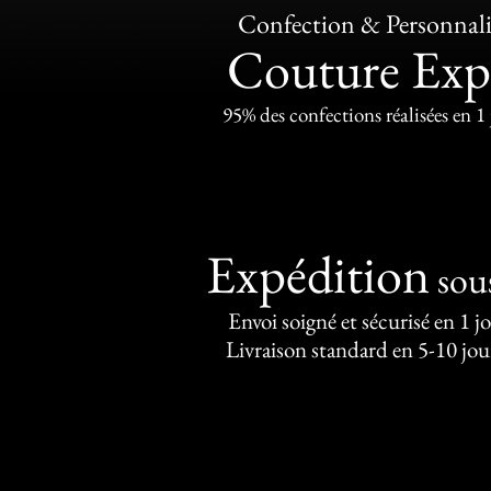
Confection & Personnali
Couture Exp
95% des confections réalisées en 1
Expédition
sou
Envoi soigné et sécurisé en 1 j
Livraison standard en 5-10 jou