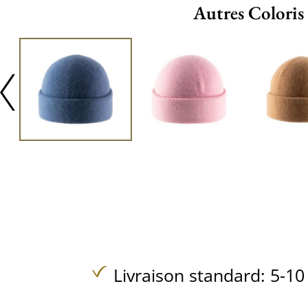
Autres Coloris
Livraison standard: 5-10