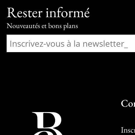
Rester informé
Nouveautés et bons plans
Co
Insc