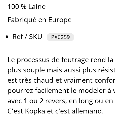
100 % Laine
Fabriqué en Europe
Ref / SKU
PX6259
Le processus de feutrage rend la 
plus souple mais aussi plus rési
est très chaud et vraiment confor
pourrez facilement le modeler à v
avec 1 ou 2 revers, en long ou en 
C'est Kopka et c'est allemand.