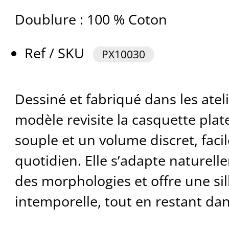
Doublure : 100 % Coton
Ref / SKU
PX10030
Dessiné et fabriqué dans les ateli
modèle revisite la casquette plat
souple et un volume discret, facil
quotidien. Elle s’adapte naturell
des morphologies et offre une si
intemporelle, tout en restant dan