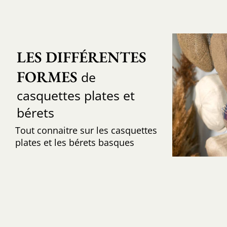
LES DIFFÉRENTES 
FORMES
de
casquettes plates et
bérets
Tout connaitre sur les casquettes
plates et les bérets basques