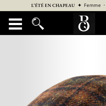
✦
Femme
L’ÉTÉ EN CHAPEAU