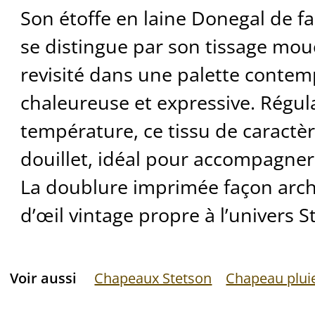
Son étoffe en laine Donegal de fa
se distingue par son tissage mou
revisité dans une palette contemp
chaleureuse et expressive. Régul
température, ce tissu de caractèr
douillet, idéal pour accompagner 
La doublure imprimée façon archi
d’œil vintage propre à l’univers S
Voir aussi
Chapeaux Stetson
Chapeau plui