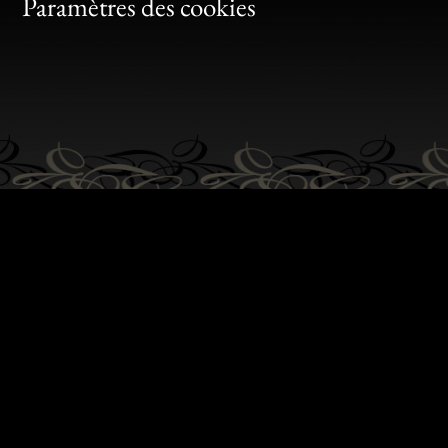
Bon
Paramètres des cookies
Gen