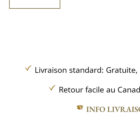
Livraison standard:
Gratuite,
Retour facile au Canad
INFO LIVRAI