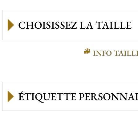
INFO TAILL
ÉTIQUETTE PERSONNAL