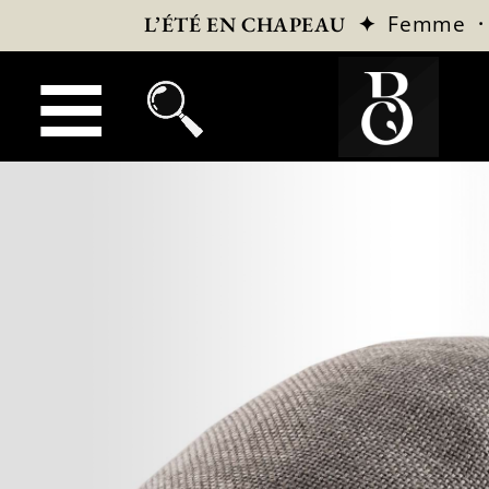
✦
Femme
L’ÉTÉ EN CHAPEAU