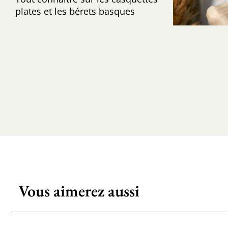
plates et les bérets basques
Vous aimerez aussi