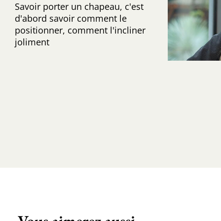
Savoir porter un chapeau, c'est
d'abord savoir comment le
positionner, comment l'incliner
joliment