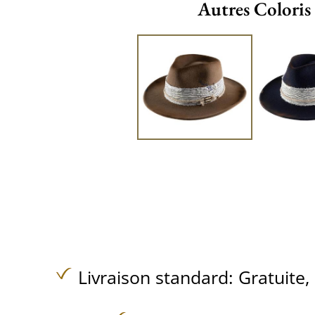
Autres Coloris
Livraison standard:
Gratuite,