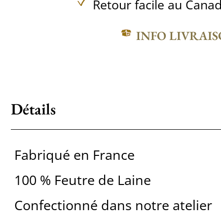
Retour facile au Canad
INFO LIVRAI
Détails
Fabriqué en France
100 % Feutre de Laine
Confectionné dans notre atelier