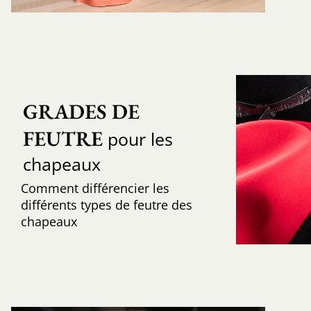
GRADES DE 
FEUTRE
pour les
chapeaux
Comment différencier les
différents types de feutre des
chapeaux