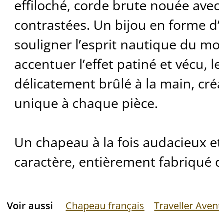
effiloché, corde brute nouée avec
contrastées. Un bijou en forme d
souligner l’esprit nautique du m
accentuer l’effet patiné et vécu, l
délicatement brûlé à la main, cré
unique à chaque pièce.
Un chapeau à la fois audacieux e
caractère, entièrement fabriqué d
Voir aussi
Chapeau français
Traveller Aven