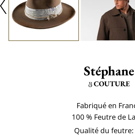
Stéphane
COUTURE
Fabriqué en Fran
100 % Feutre de L
Qualité du feutre: