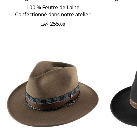
100 % Feutre de Laine
Confectionné dans notre atelier
255
CA$
.00