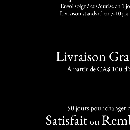
Envoi soigné et sécurisé en 1 j
Livraison standard en 5-10 jou
Livraison Gra
À partir de CA$ 100 d’
50 jours pour changer d
Satisfait
Remb
ou