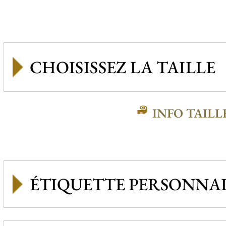
INFO TAILL
ÉTIQUETTE PERSONNAL