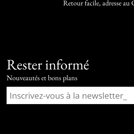
Retour facile, adresse au
Rester informé
Nouveautés et bons plans