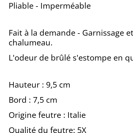
Pliable - Imperméable
Fait à la demande - Garnissage e
chalumeau.
L'odeur de brûlé s'estompe en qu
Hauteur : 9,5 cm
Bord : 7,5 cm
Origine feutre : Italie
Qualité du feutre: 5X