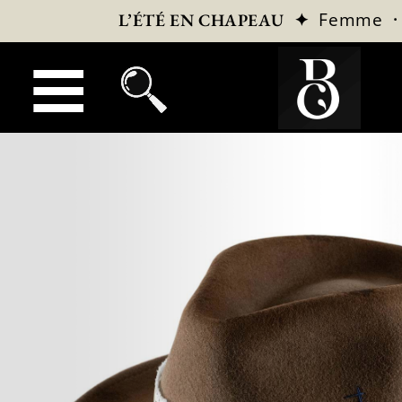
✦
Femme
L’ÉTÉ EN CHAPEAU