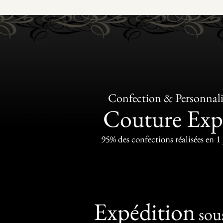
Confection & Personnali
Couture Exp
95% des confections réalisées en 1
Expédition
sou