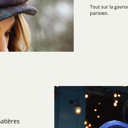
Tout sur la gavroc
parisien.
atières