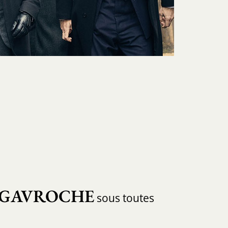
GAVROCHE
sous toutes