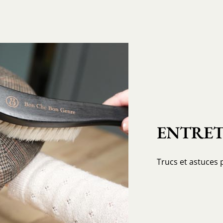
ENTRET
Trucs et astuces 