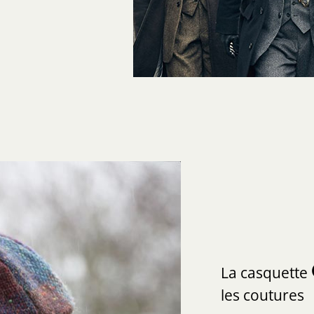
La casquette
les coutures