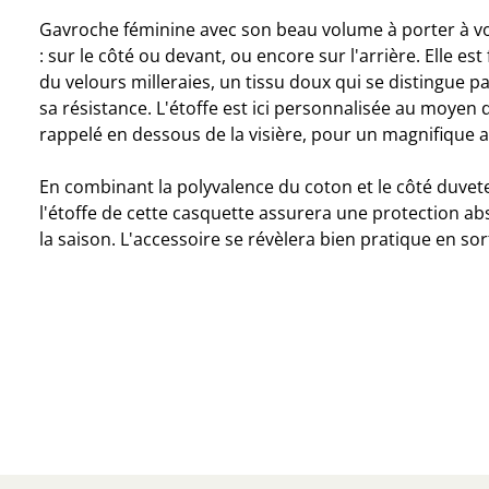
Gavroche féminine avec son beau volume à porter à v
: sur le côté ou devant, ou encore sur l'arrière. Elle es
du velours milleraies, un tissu doux qui se distingue pa
sa résistance. L'étoffe est ici personnalisée au moyen d
rappelé en dessous de la visière, pour un magnifique 
En combinant la polyvalence du coton et le côté duvet
l'étoffe de cette casquette assurera une protection a
la saison. L'accessoire se révèlera bien pratique en sor