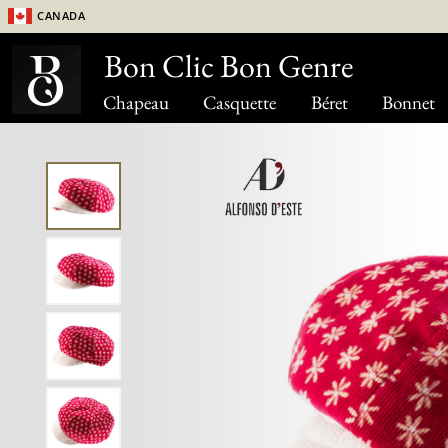
Canada
Bon Clic Bon Genre
Chapeau
Casquette
Béret
Bonnet