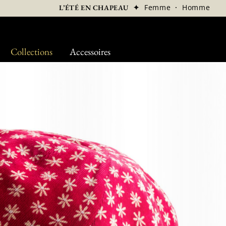
✦
Femme
·
Homme
L’ÉTÉ EN CHAPEAU
Collections
Accessoires