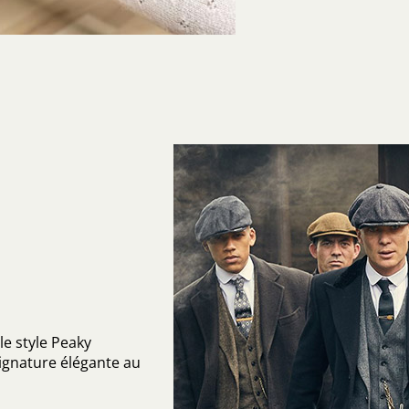
le style Peaky
signature élégante au