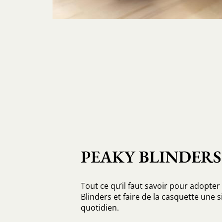
PEAKY BLINDERS
Tout ce qu’il faut savoir pour adopter 
Blinders et faire de la casquette une 
quotidien.