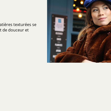
matières texturées se
t de douceur et