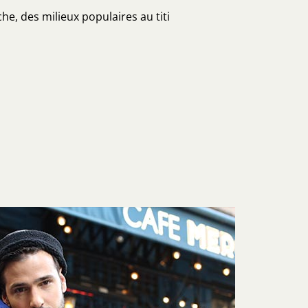
he, des milieux populaires au titi