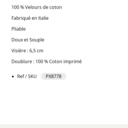
100 % Velours de coton
Fabriqué en Italie
Pliable
Doux et Souple
Visière : 6,5 cm
Doublure : 100 % Coton imprimé
Ref / SKU
PX8778