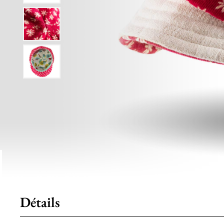
Détails