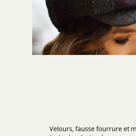
Velours, fausse fourrure et m