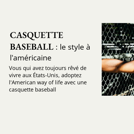
CASQUETTE 
BASEBALL
: le style à
l'américaine
Vous qui avez toujours rêvé de
vivre aux États-Unis, adoptez
l'American way of life avec une
casquette baseball