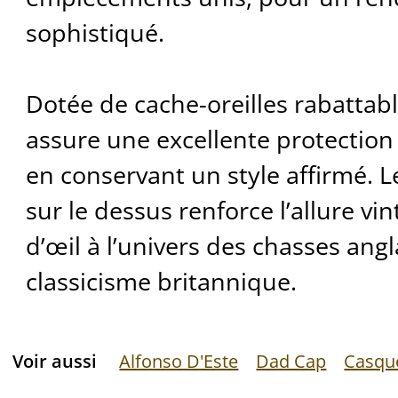
sophistiqué.
Dotée de cache-oreilles rabattabl
assure une excellente protection 
en conservant un style affirmé. 
sur le dessus renforce l’allure vin
d’œil à l’univers des chasses angl
classicisme britannique.
Voir aussi
Alfonso D'Este
Dad Cap
Casque