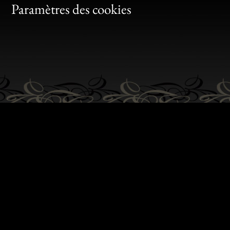
Bon
Paramètres des cookies
Gen