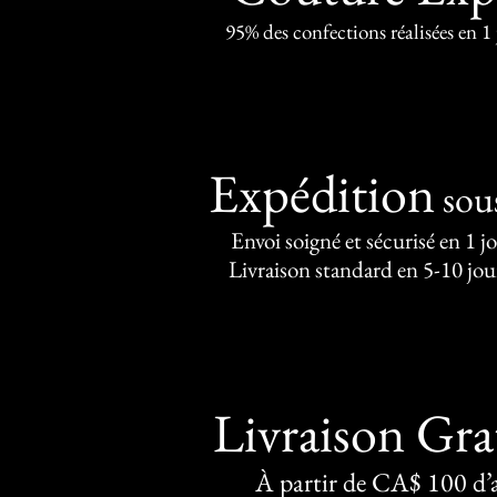
95% des confections réalisées en 1
Expédition
sou
Envoi soigné et sécurisé en 1 j
Livraison standard en 5-10 jou
Livraison Gra
À partir de CA$ 100 d’