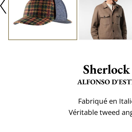
Sherlock
ALFONSO D'EST
Fabriqué en Itali
Véritable tweed ang