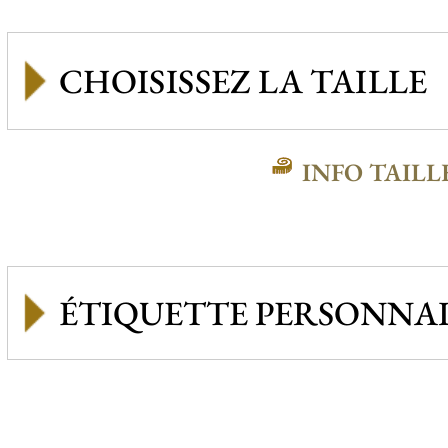
INFO TAILL
ÉTIQUETTE PERSONNAL