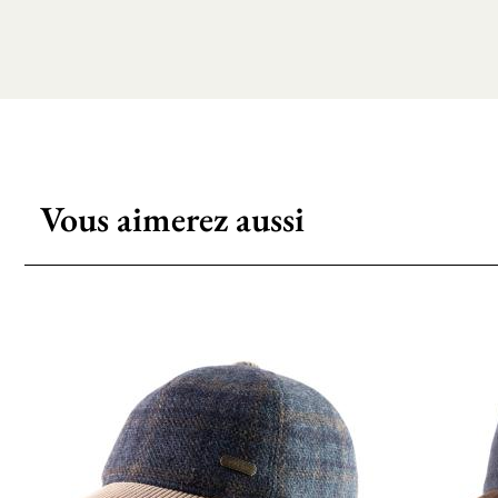
Vous aimerez aussi