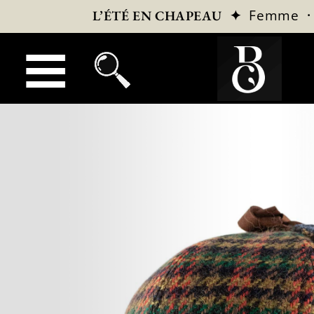
✦
Femme
L’ÉTÉ EN CHAPEAU