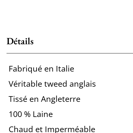
Détails
Fabriqué en Italie
Véritable tweed anglais
Tissé en Angleterre
100 % Laine
Chaud et Imperméable