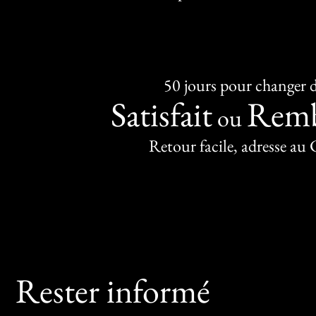
50 jours pour changer d
Satisfait
Remb
ou
Retour facile, adresse au
Rester informé