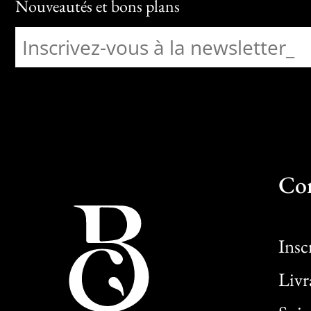
Nouveautés et bons plans
Co
Insc
Livr