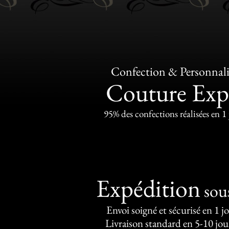
Confection & Personnali
Couture Exp
95% des confections réalisées en 1
Expédition
sou
Envoi soigné et sécurisé en 1 j
Livraison standard en 5-10 jou