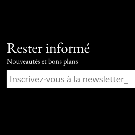
Rester informé
Nouveautés et bons plans