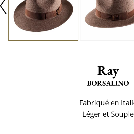
Ray
BORSALINO
Fabriqué en Itali
Léger et Souple