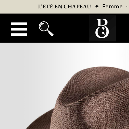
✦
Femme
L’ÉTÉ EN CHAPEAU