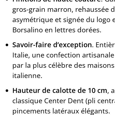
gros-grain marron, rehaussée 
asymétrique et signée du logo
Borsalino en lettres dorées.
Savoir-faire d’exception
. Enti
Italie, une confection artisanal
par la plus célèbre des maisons
italienne.
Hauteur de calotte de 10 cm
, 
classique Center Dent (pli centr
pincements latéraux élégants.