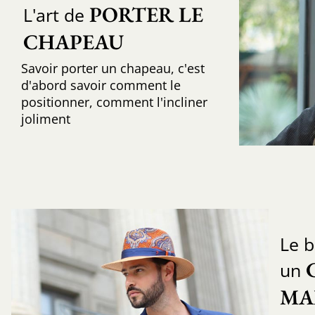
PORTER LE 
L'art de
CHAPEAU
Savoir porter un chapeau, c'est
d'abord savoir comment le
positionner, comment l'incliner
joliment
Le b
un
MA