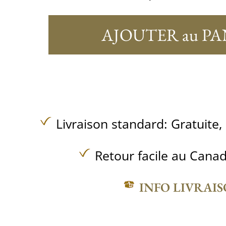
AJOUTER au PA
Livraison standard:
Gratuite,
Retour facile au Canad
INFO LIVRAI