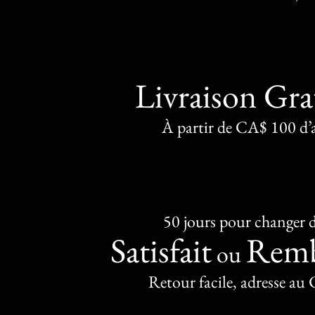
Livraison Gra
À partir de CA$ 100 d’
50 jours pour changer d
Satisfait
Remb
ou
Retour facile, adresse au