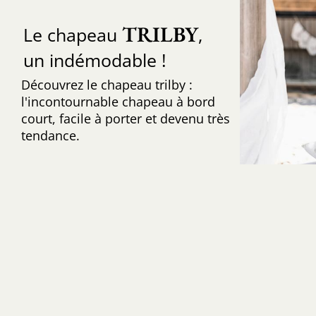
TRILBY
Le chapeau
,
un indémodable !
Découvrez le chapeau trilby :
l'incontournable chapeau à bord
court, facile à porter et devenu très
tendance.