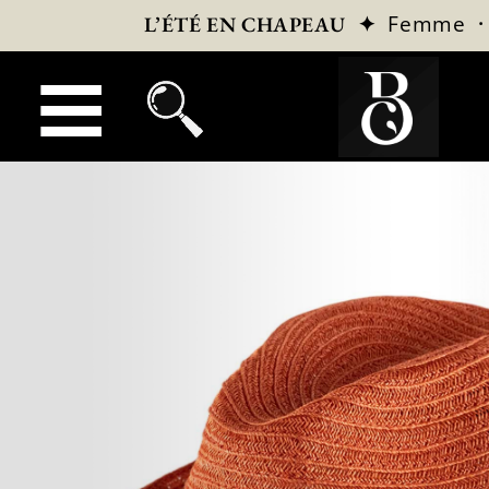
✦
Femme
L’ÉTÉ EN CHAPEAU