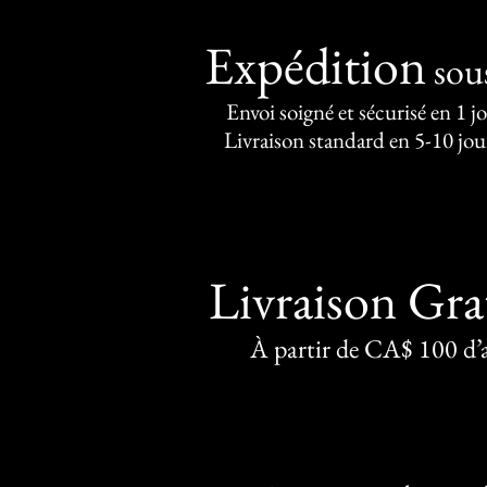
Expédition
sou
Envoi soigné et sécurisé en 1 j
Livraison standard en 5-10 jou
Livraison Gra
À partir de CA$ 100 d’