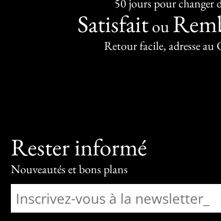
50 jours pour changer d
Satisfait
Remb
ou
Retour facile, adresse au
Rester informé
Nouveautés et bons plans