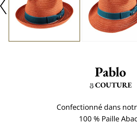
Pablo
COUTURE
Confectionné dans notre
100 % Paille Aba