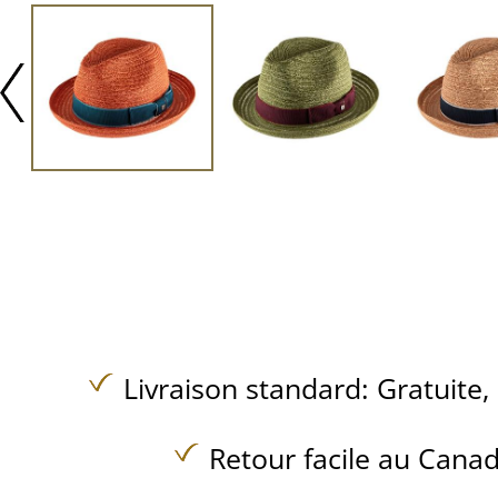
Livraison standard:
Gratuite,
Retour facile au Canad