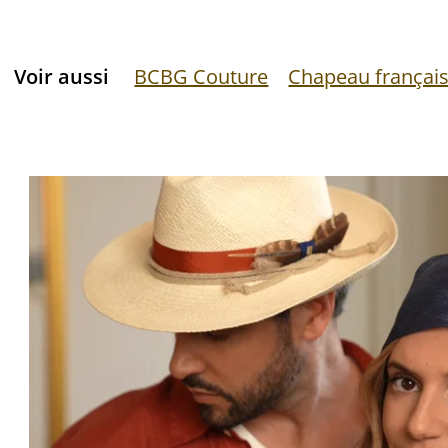
Voir aussi
BCBG Couture
Chapeau françai