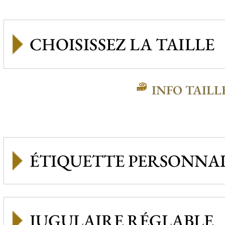
INFO TAILL
ÉTIQUETTE PERSONNAL
JUGULAIRE RÉGLABLE