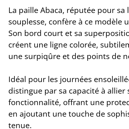
La paille Abaca, réputée pour sa 
souplesse, confère à ce modèle u
Son bord court et sa superpositi
créent une ligne colorée, subtil
une surpiqûre et des points de 
Idéal pour les journées ensoleill
distingue par sa capacité à allier 
fonctionnalité, offrant une prote
en ajoutant une touche de sophis
tenue.