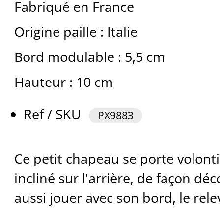
Fabriqué en France
Origine paille : Italie
Bord modulable : 5,5 cm
Hauteur : 10 cm
Ref / SKU
PX9883
Ce petit chapeau se porte volont
incliné sur l'arrière, de façon dé
aussi jouer avec son bord, le rele