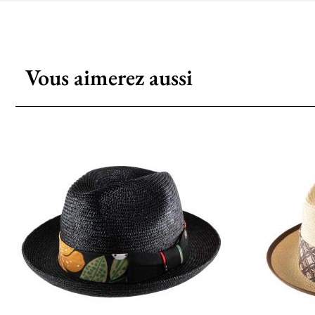
Vous aimerez aussi