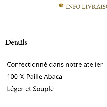
INFO LIVRAI
Détails
Confectionné dans notre atelier
100 % Paille Abaca
Léger et Souple