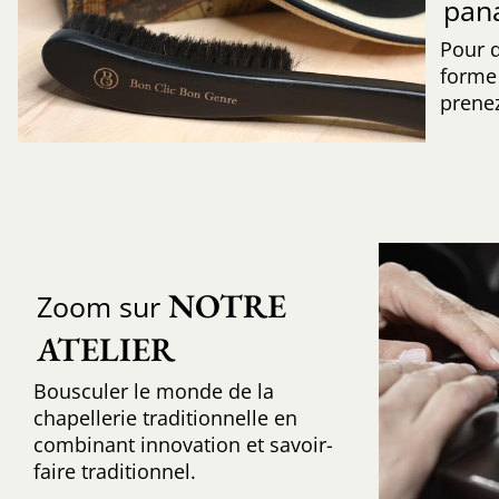
pan
Pour 
forme 
prenez
NOTRE 
Zoom sur
ATELIER
Bousculer le monde de la
chapellerie traditionnelle en
combinant innovation et savoir-
faire traditionnel.