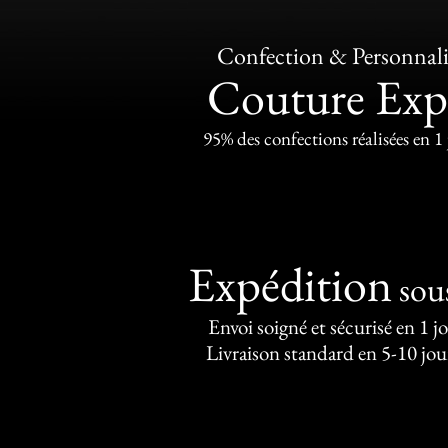
Confection & Personnali
Couture Exp
95% des confections réalisées en 1
Expédition
sou
Envoi soigné et sécurisé en 1 j
Livraison standard en 5-10 jou