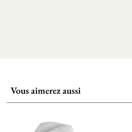
Vous aimerez aussi