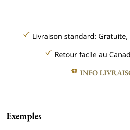
Livraison standard:
Gratuite,
Retour facile au Canad
INFO LIVRAI
Exemples