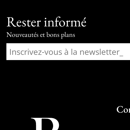
Rester informé
Nouveautés et bons plans
Co