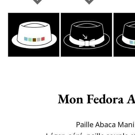
Mon Fedora A
Paille Abaca Mani