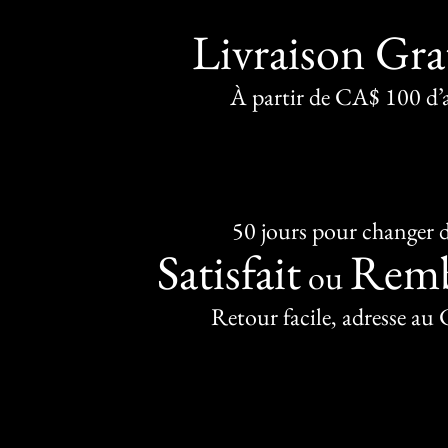
Livraison Gra
À partir de CA$ 100 d’
50 jours pour changer d
Satisfait
Remb
ou
Retour facile, adresse au