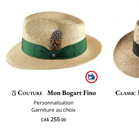
Couture
Mon Bogart Fino
Classic 
Personnalisation
Garniture au choix
255
CA$
.00