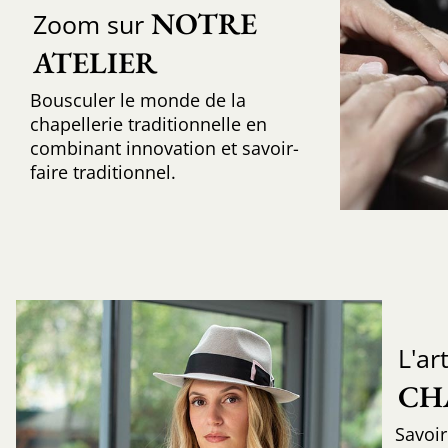
NOTRE 
Zoom sur
ATELIER
Bousculer le monde de la
chapellerie traditionnelle en
combinant innovation et savoir-
faire traditionnel.
L'ar
CH
Savoir