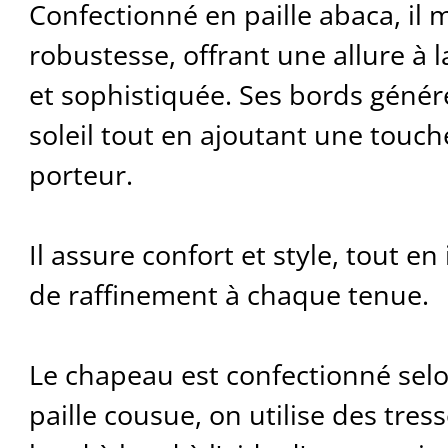
Confectionné en paille abaca, il m
robustesse, offrant une allure à l
et sophistiquée. Ses bords géné
soleil tout en ajoutant une touc
porteur.
Il assure confort et style, tout en
de raffinement à chaque tenue.
Le chapeau est confectionné selo
paille cousue, on utilise des tres