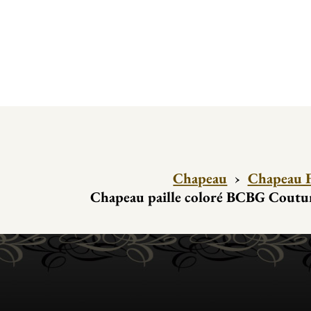
Chapeau
›
Chapeau 
Chapeau paille coloré BCBG Coutu