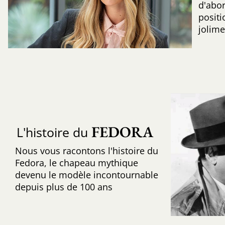
d'abo
positi
jolime
FEDORA
L'histoire du
Nous vous racontons l'histoire du
Fedora, le chapeau mythique
devenu le modèle incontournable
depuis plus de 100 ans