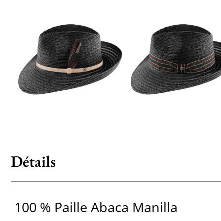
Détails
100 % Paille Abaca Manilla