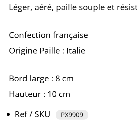
Léger, aéré, paille souple et résis
Confection française
Origine Paille : Italie
Bord large : 8 cm
Hauteur : 10 cm
Ref / SKU
PX9909