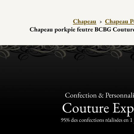
Chapeau
›
Chapeau P
Chapeau porkpie feutre BCBG Coutur
Confection & Personnali
Couture Exp
95% des confections réalisées en 1