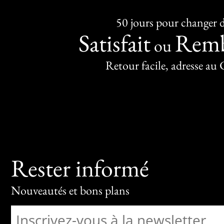
50 jours pour changer d
Satisfait
Remb
ou
Retour facile, adresse au
Rester informé
Nouveautés et bons plans