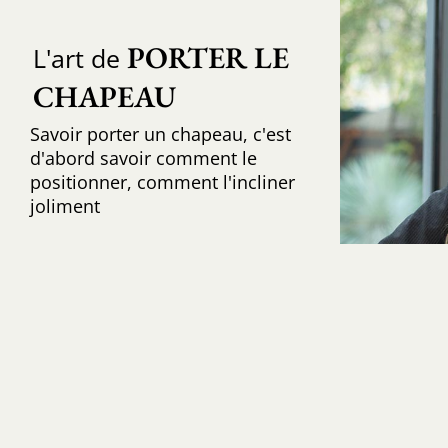
PORTER LE 
L'art de
CHAPEAU
Savoir porter un chapeau, c'est
d'abord savoir comment le
positionner, comment l'incliner
joliment