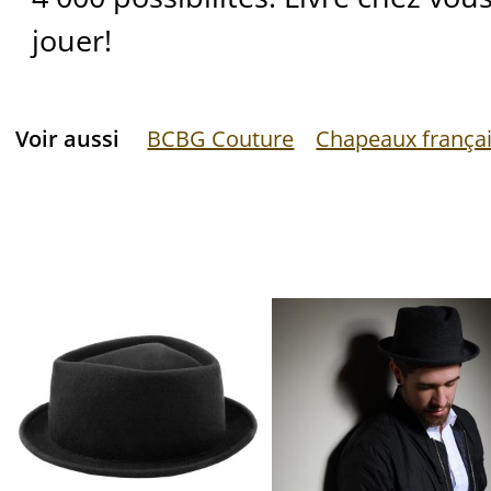
jouer!
Voir aussi
BCBG Couture
Chapeaux frança