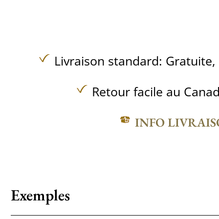
Livraison standard:
Gratuite,
Retour facile au Canad
INFO LIVRAI
Exemples