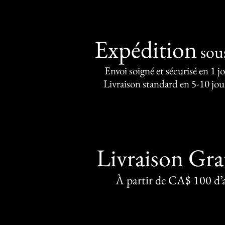
Expédition
sou
Envoi soigné et sécurisé en 1 j
Livraison standard en 5-10 jou
Livraison Gra
À partir de CA$ 100 d’