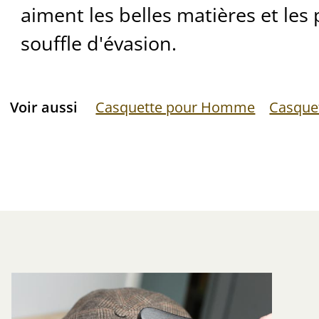
aiment les belles matières et les
souffle d'évasion.
Voir aussi
Casquette pour Homme
Casquet