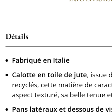
Détails
Fabriqué en Italie
Calotte en toile de jute
, issue 
recyclés, cette matière de carac
aspect texturé, sa belle tenue e
Pans latéraux et dessous de vis