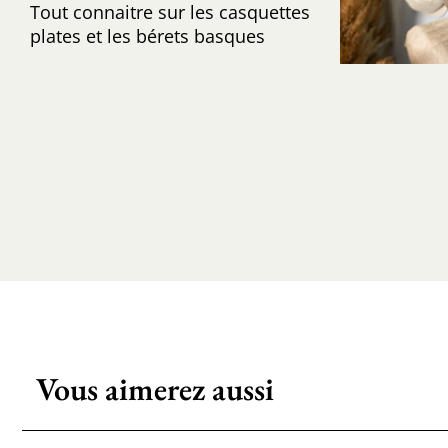
Tout connaitre sur les casquettes
plates et les bérets basques
Vous aimerez aussi