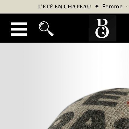
✦
Femme
L’ÉTÉ EN CHAPEAU