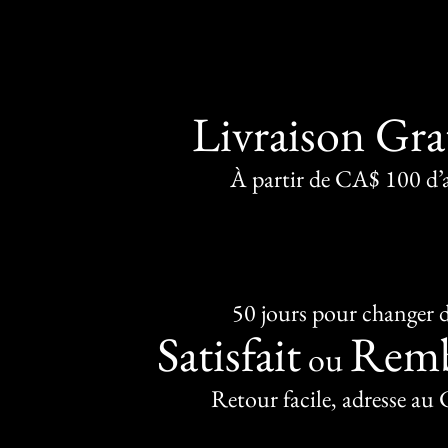
Livraison Gra
À partir de CA$ 100 d’
50 jours pour changer d
Satisfait
Remb
ou
Retour facile, adresse au