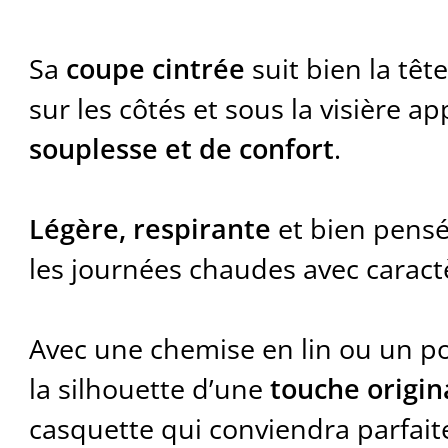
Sa
coupe cintrée
suit bien la tête
sur les côtés et sous la visière a
souplesse et de confort
.
Légère, respirante
et bien pensé
les journées chaudes avec caract
Avec une chemise en lin ou un po
la silhouette d’une
touche origin
casquette qui conviendra parfai