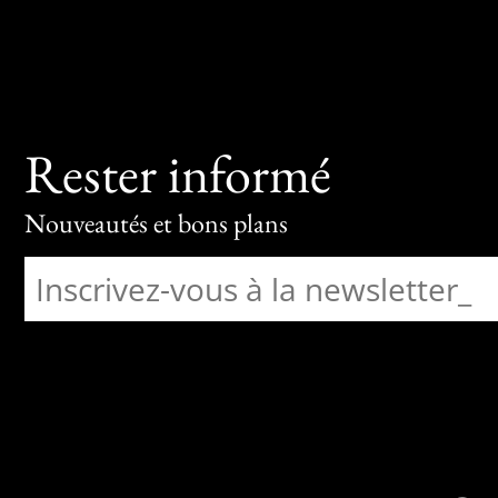
Rester informé
Nouveautés et bons plans