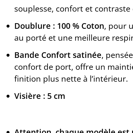
souplesse, confort et contraste
Doublure : 100 % Coton
, pour 
au porté et une meilleure respir
Bande Confort satinée
, pensée
confort de port, offre un maint
finition plus nette à l’intérieur.
Visière : 5 cm
Attention, chaque modèle est 