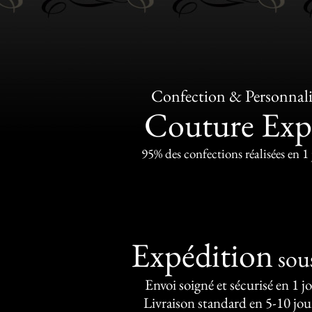
Confection & Personnali
Couture Exp
95% des confections réalisées en 1
Expédition
sou
Envoi soigné et sécurisé en 1 j
Livraison standard en 5-10 jou