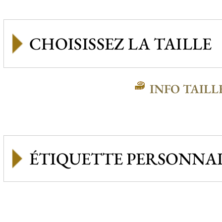
INFO TAILL
ÉTIQUETTE PERSONNAL