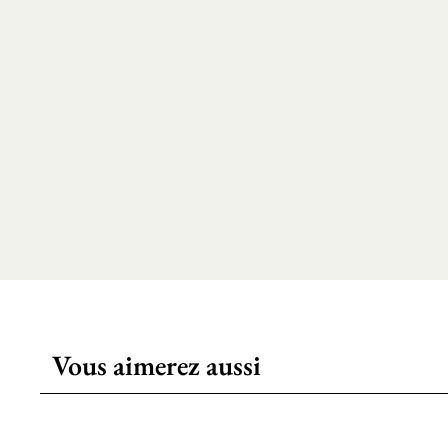
Vous aimerez aussi