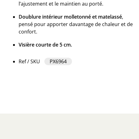
l’ajustement et le maintien au porté.
Doublure intérieur molletonné et matelassé
,
pensé pour apporter davantage de chaleur et de
confort.
Visière courte de 5 cm.
Ref / SKU
PX6964