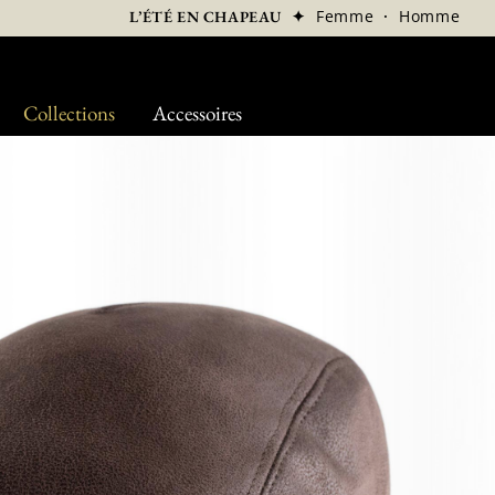
✦
Femme
·
Homme
L’ÉTÉ EN CHAPEAU
Collections
Accessoires