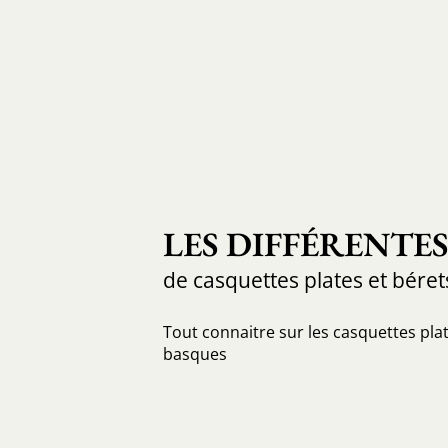
LES DIFFÉRENTE
de casquettes plates et béret
Tout connaitre sur les casquettes plat
basques