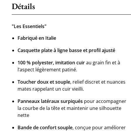
Détails
"Les Essentiels"
Fabriqué en Italie
Casquette plate à ligne basse et profil ajusté
100 % polyester, imitation cuir
au grain fin et à
l’aspect légèrement patiné.
Toucher doux et souple
, relief discret et nuances
mates rappelant un cuir vieilli.
Panneaux latéraux surpiqués
pour accompagner
la courbe de la tête et maintenir une silhouette
nette
Bande de confort souple
, conçue pour améliorer