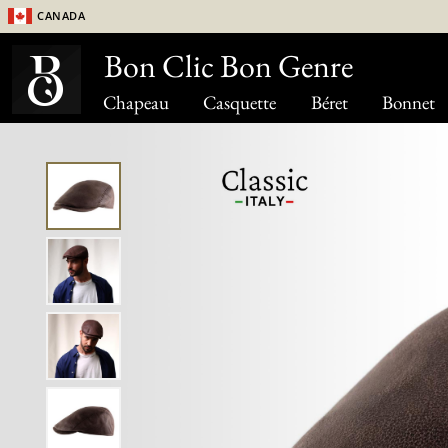
Canada
Bon Clic Bon Genre
Chapeau
Casquette
Béret
Bonnet