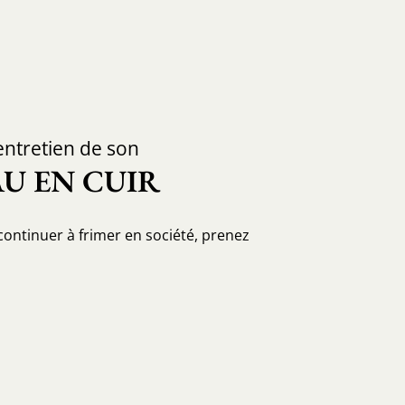
ntretien de son
U EN CUIR
 continuer à frimer en société, prenez