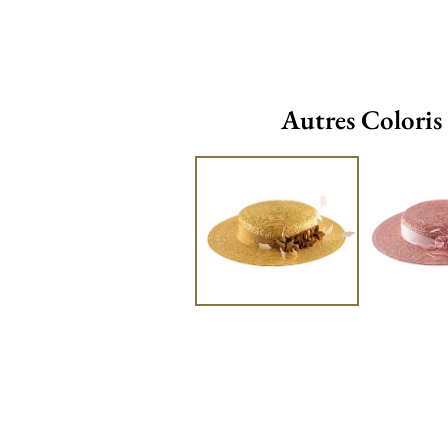
Autres Coloris