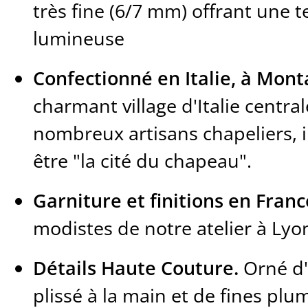
très fine (6/7 mm) offrant une t
lumineuse
Confectionné en Italie, à Mon
charmant village d'Italie centra
nombreux artisans chapeliers, i
être "la cité du chapeau".
Garniture et finitions en Franc
modistes de notre atelier à Lyo
Détails Haute Couture.
Orné d'
plissé à la main et de fines pl