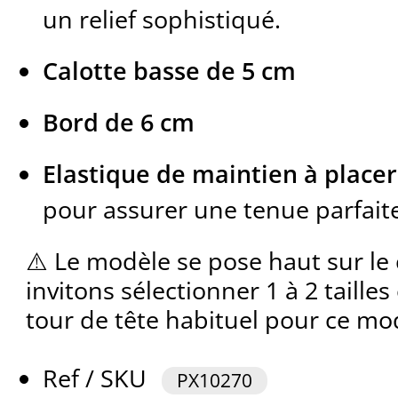
un relief sophistiqué.
Calotte basse de 5 cm
Bord de 6 cm
Elastique de maintien à placer
pour assurer une tenue parfait
⚠️ Le modèle se pose haut sur le
invitons sélectionner 1 à 2 taille
tour de tête habituel pour ce mo
Ref / SKU
PX10270