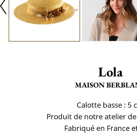
Lola
MAISON BERBLA
Calotte basse : 5
Produit de notre atelier d
Fabriqué en France et 