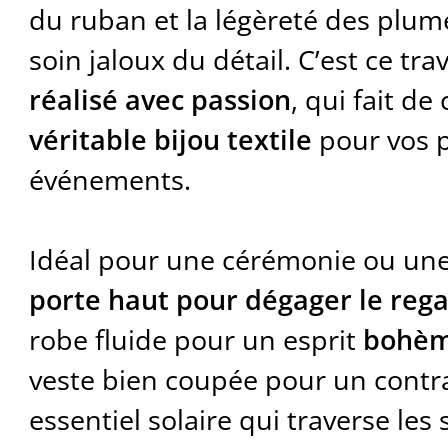
du ruban et la légèreté des plu
soin jaloux du détail. C’est ce tra
réalisé avec passion
, qui fait d
véritable bijou textile
pour vos 
événements.
Idéal pour une cérémonie ou une 
porte haut pour dégager le reg
robe fluide pour un esprit
bohèm
veste bien coupée pour un cont
essentiel solaire qui traverse les