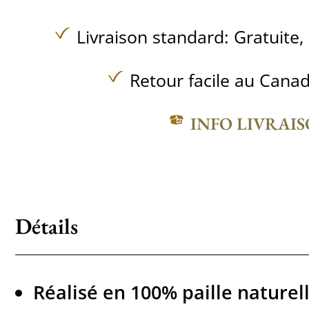
Livraison standard:
Gratuite,
Retour facile au Canad
INFO LIVRAI
Détails
Réalisé en 100% paille naturell