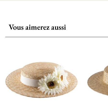
Vous aimerez aussi