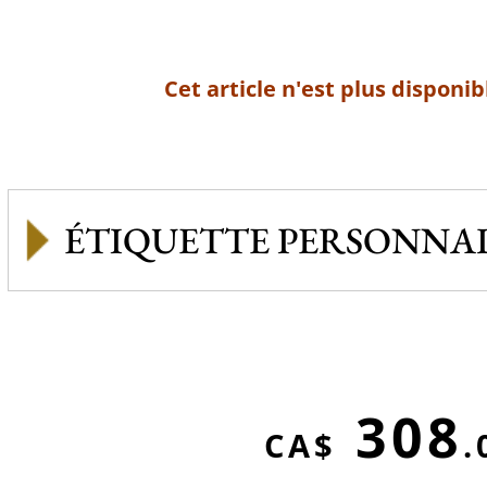
Cet article n'est plus disponib
ÉTIQUETTE PERSONNAL
308
CA$
.