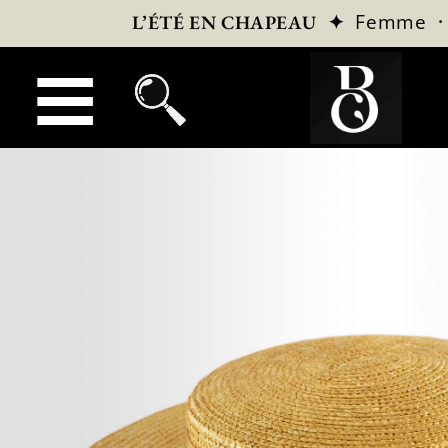
✦
Femme
L’ÉTÉ EN CHAPEAU