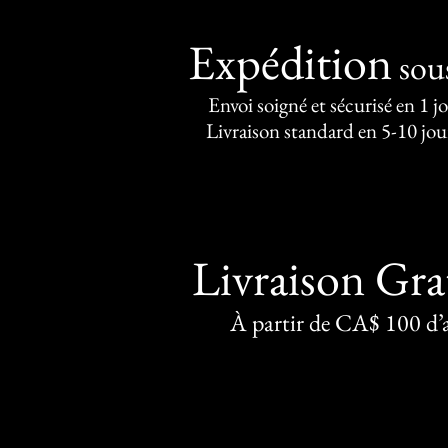
Expédition
sou
Envoi soigné et sécurisé en 1 j
Livraison standard en 5-10 jou
Livraison Gra
À partir de CA$ 100 d’