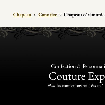
Chapeau
›
Canotier
›
Chapeau cérémonie
Confection & Personnali
Couture Exp
95% des confections réalisées en 1