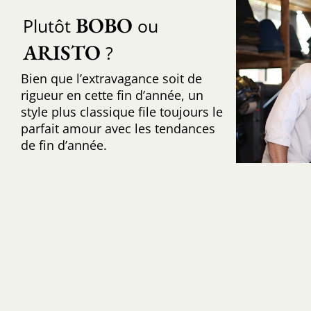
BOBO
Plutôt
ou
ARISTO
?
Bien que l’extravagance soit de
rigueur en cette fin d’année, un
style plus classique file toujours le
parfait amour avec les tendances
de fin d’année.