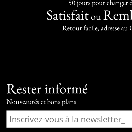
50 jours pour changer d
Satisfait
Remb
ou
Retour facile, adresse au
Rester informé
Nouveautés et bons plans