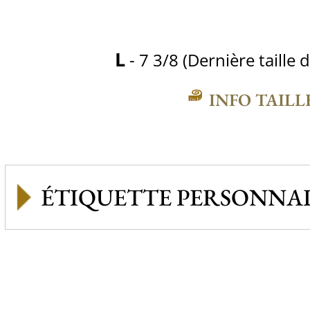
L
- 7 3/8 (Dernière taille 
INFO TAILL
ÉTIQUETTE PERSONNAL