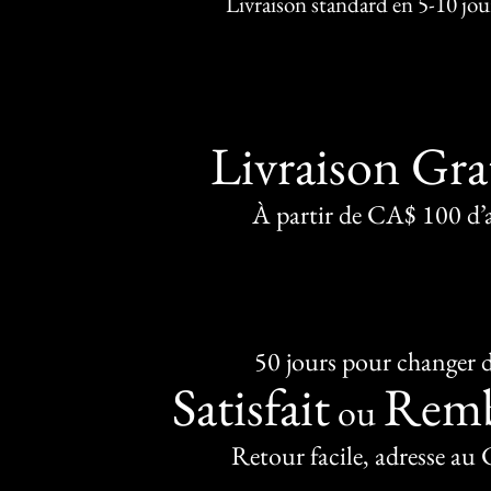
Livraison standard en 5-10 jou
Livraison Gra
À partir de CA$ 100 d’
50 jours pour changer d
Satisfait
Remb
ou
Retour facile, adresse au