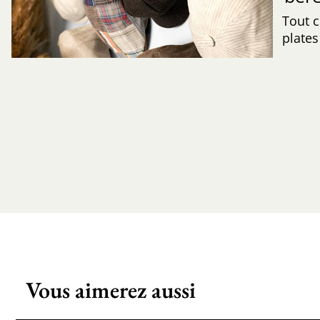
Tout c
plates
Vous aimerez aussi