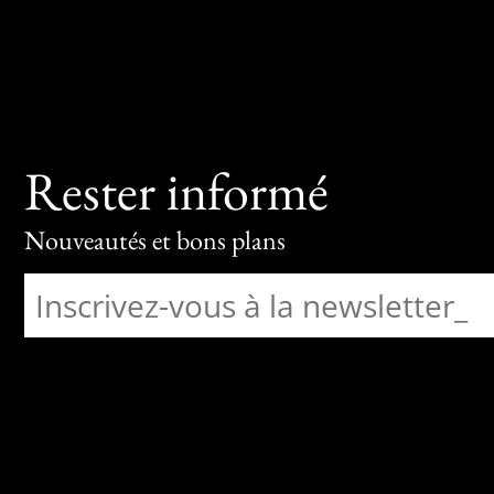
Rester informé
Nouveautés et bons plans