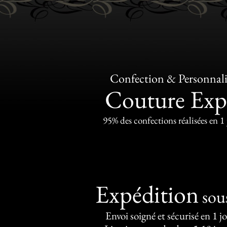
Confection & Personnali
Couture Exp
95% des confections réalisées en 1
Expédition
sou
Envoi soigné et sécurisé en 1 j