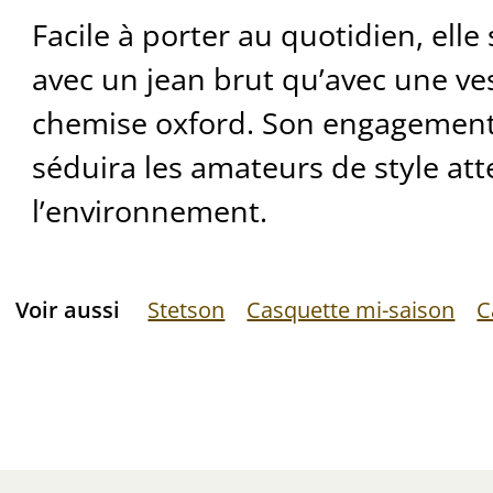
Facile à porter au quotidien, elle
avec un jean brut qu’avec une ves
chemise oxford. Son engagemen
séduira les amateurs de style atte
l’environnement.
Voir aussi
Stetson
Casquette mi-saison
C