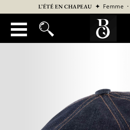
✦
Femme
L’ÉTÉ EN CHAPEAU