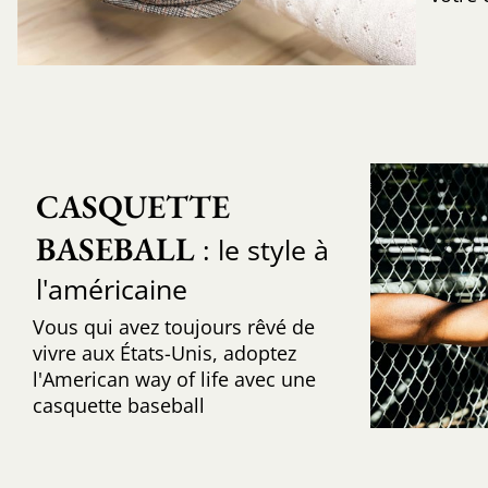
CASQUETTE 
BASEBALL
: le style à
l'américaine
Vous qui avez toujours rêvé de
vivre aux États-Unis, adoptez
l'American way of life avec une
casquette baseball