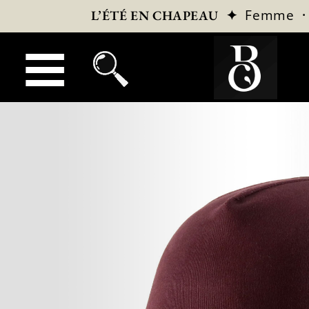
✦
Femme
L’ÉTÉ EN CHAPEAU