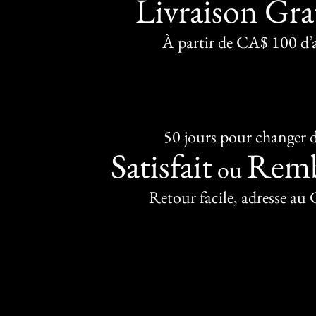
Livraison Gra
À partir de CA$ 100 d’
50 jours pour changer d
Satisfait
Remb
ou
Retour facile, adresse au