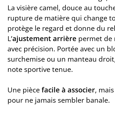
La visière camel, douce au touch
rupture de matière qui change to
protège le regard et donne du reli
L’
ajustement arrière
permet de r
avec précision. Portée avec un b
surchemise ou un manteau droit,
note sportive tenue.
Une pièce
facile à associer
, mais
pour ne jamais sembler banale.