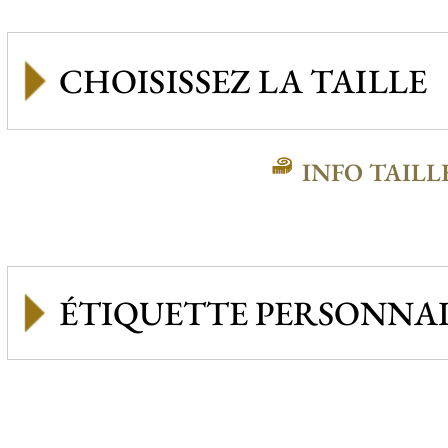
INFO TAILL
ÉTIQUETTE PERSONNAL