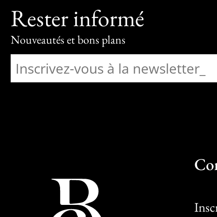
Rester informé
Nouveautés et bons plans
Co
Insc