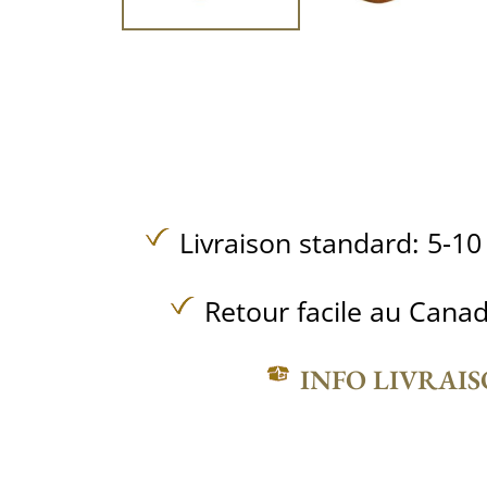
Livraison standard: 5-10
Retour facile au Canad
INFO LIVRAI