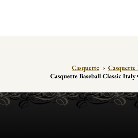
Casquette
›
Casquette 
Casquette Baseball Classic Ital