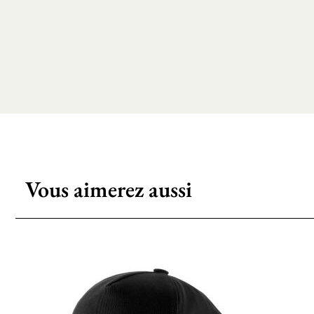
Vous aimerez aussi