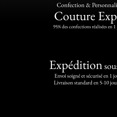
Confection & Personnali
Couture Exp
95% des confections réalisées en 1
Expédition
sou
Envoi soigné et sécurisé en 1 j
Livraison standard en 5-10 jou