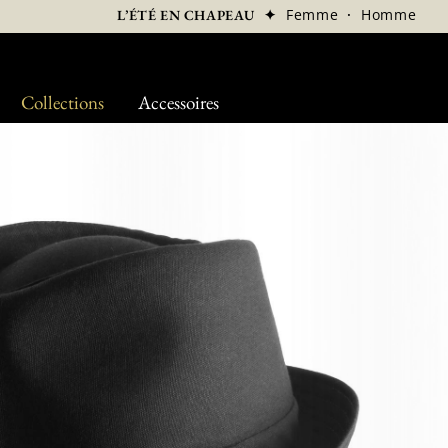
✦
Femme
·
Homme
L’ÉTÉ EN CHAPEAU
Collections
Accessoires