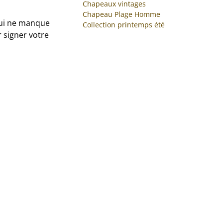
Chapeaux vintages
Chapeau Plage Homme
qui ne manque
Collection printemps été
 signer votre