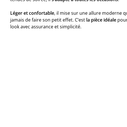
Léger et confortable
, il mise sur une allure moderne 
jamais de faire son petit effet. C’est
la pièce idéale
pour
look avec assurance et simplicité.