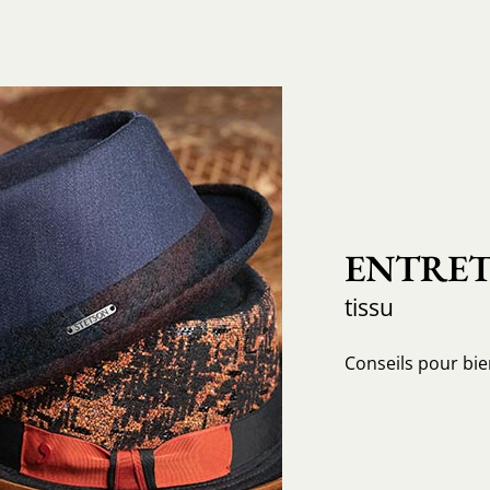
ENTRET
tissu
Conseils pour bi