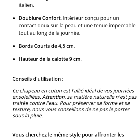
italien.
Doublure Confort
. Intérieur conçu pour un
contact doux sur la peau et une tenue impeccable
tout au long de la journée.
Bords Courts de 4,5 cm.
Hauteur de la calotte 9 cm.
Conseils d'utilisation :
Ce chapeau en coton est l'allié idéal de vos journées
ensoleillées.
Attention,
sa matière naturelle n'est pas
traitée contre l'eau. Pour préserver sa forme et sa
texture, nous vous conseillons de ne pas le porter
sous la pluie.
Vous cherchez le même style pour affronter les