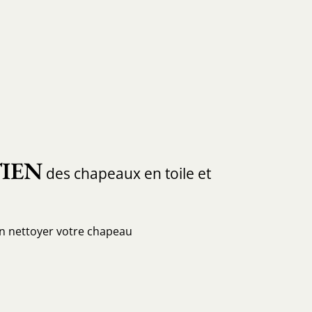
IEN
des chapeaux en toile et
en nettoyer votre chapeau