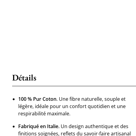
Détails
100 % Pur Coton
. Une fibre naturelle, souple et
légère, idéale pour un confort quotidien et une
respirabilité maximale.
Fabriqué en Italie.
Un design authentique et des
finitions soignées, reflets du savoir-faire artisanal