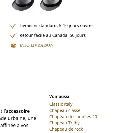
Livraison standard: 5-10 jours ouvrés
Retour facile au Canada, 50 jours
INFO LIVRAISON
Voir aussi
Classic Italy
Chapeau classe
st
l'accessoire
Chapeau des années 20
ade urbaine, une
Chapeau Trilby
affinée à vos
Chapeau de rock