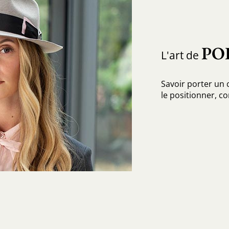
PO
L'art de
Savoir porter un
le positionner, c