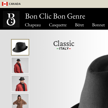
Canada
Bon Clic Bon Genre
Chapeau
Casquette
Béret
Bonnet