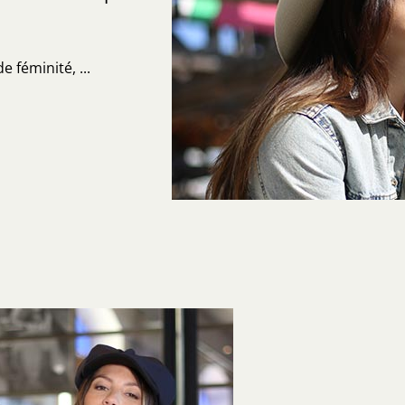
 féminité, ...