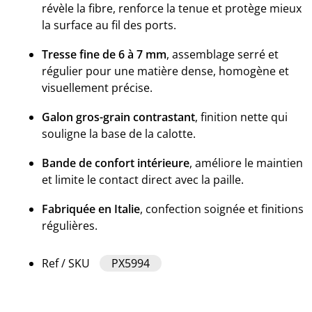
révèle la fibre, renforce la tenue et protège mieux
la surface au fil des ports.
Tresse fine de 6 à 7 mm
, assemblage serré et
régulier pour une matière dense, homogène et
visuellement précise.
Galon gros-grain contrastant
, finition nette qui
souligne la base de la calotte.
Bande de confort intérieure
, améliore le maintien
et limite le contact direct avec la paille.
Fabriquée en Italie
, confection soignée et finitions
régulières.
Ref / SKU
PX5994