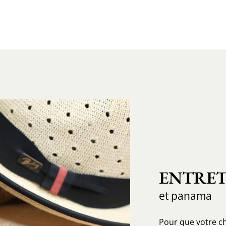
ENTRET
et panama
Pour que votre c