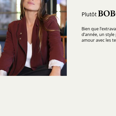
BO
Plutôt
Bien que l’extrava
d’année, un style 
amour avec les te