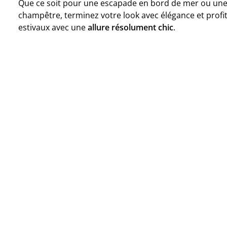
Que ce soit pour une escapade en bord de mer ou u
champêtre, terminez votre look avec élégance et profi
estivaux avec une
allure résolument chic
.