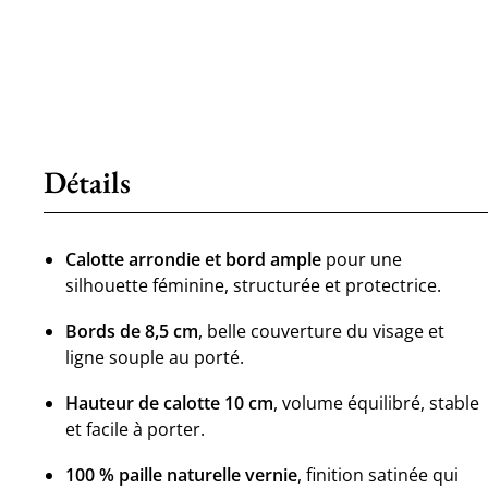
Détails
Calotte arrondie et bord ample
pour une
silhouette féminine, structurée et protectrice.
Bords de 8,5 cm
, belle couverture du visage et
ligne souple au porté.
Hauteur de calotte 10 cm
, volume équilibré, stable
et facile à porter.
100 % paille naturelle vernie
, finition satinée qui