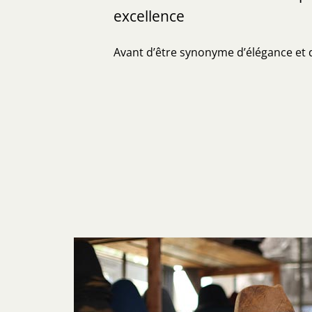
excellence
Avant d’être synonyme d’élégance et de