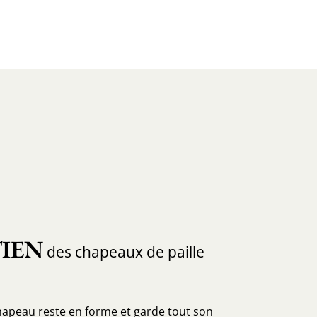
IEN
des chapeaux de paille
hapeau reste en forme et garde tout son