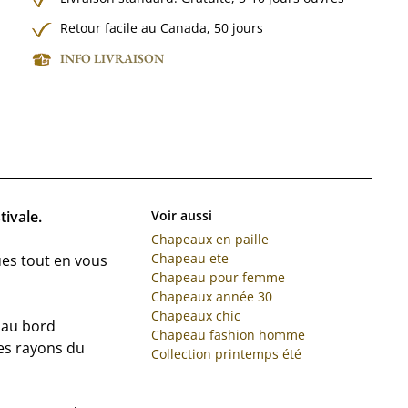
Retour facile au Canada, 50 jours
INFO LIVRAISON
tivale.
Voir aussi
Chapeaux en paille
Chapeau ete
nues tout en vous
Chapeau pour femme
Chapeaux année 30
Chapeaux chic
e au bord
Chapeau fashion homme
es rayons du
Collection printemps été