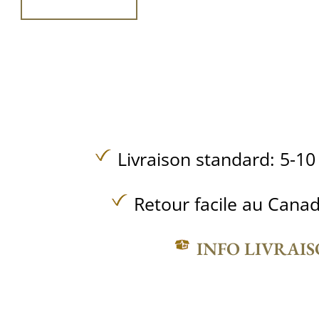
Livraison standard: 5-10
Retour facile au Canad
INFO LIVRAI