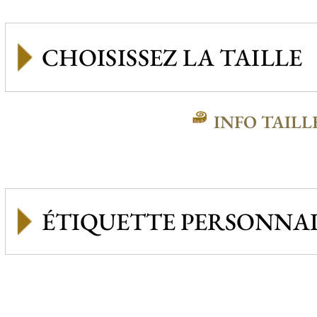
INFO TAILL
ÉTIQUETTE PERSONNAL