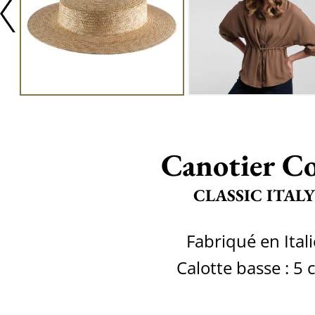
Canotier C
CLASSIC ITALY
Fabriqué en Itali
Calotte basse : 5