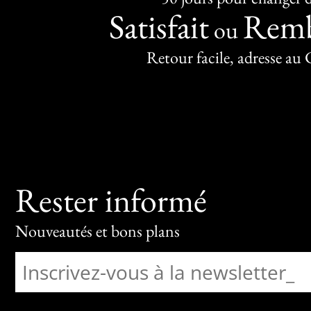
Satisfait
Remb
ou
Retour facile, adresse au
Rester informé
Nouveautés et bons plans