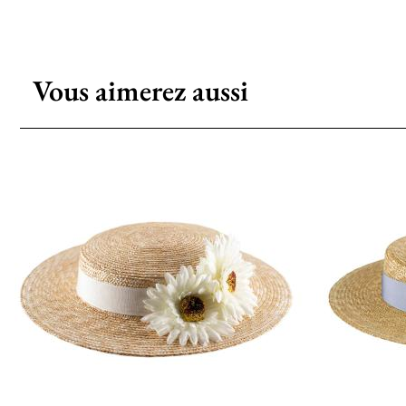
Vous aimerez aussi