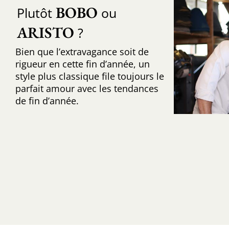
BOBO
Plutôt
ou
ARISTO
?
Bien que l’extravagance soit de
rigueur en cette fin d’année, un
style plus classique file toujours le
parfait amour avec les tendances
de fin d’année.