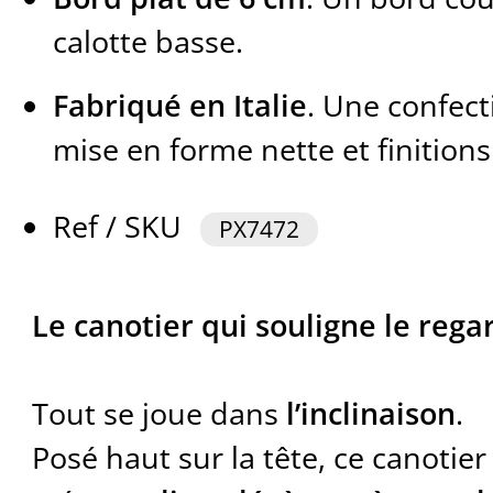
calotte basse.
Fabriqué en Italie
. Une confect
mise en forme nette et finitions
Ref / SKU
PX7472
Le canotier qui souligne le rega
Tout se joue dans
l’inclinaison
.
Posé haut sur la tête, ce canotier 