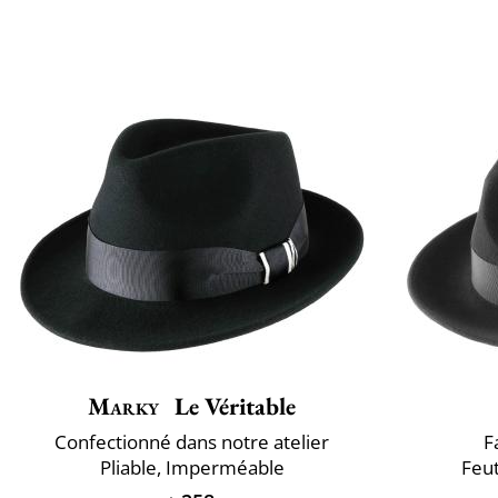
Marky
Le Véritable
Confectionné dans notre atelier
F
Pliable, Imperméable
Feut