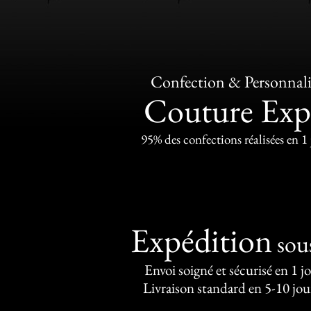
Confection & Personnali
Couture Exp
95% des confections réalisées en 1
Expédition
sou
Envoi soigné et sécurisé en 1 j
Livraison standard en 5-10 jou