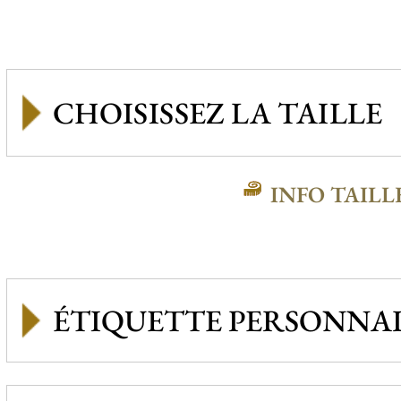
INFO TAILL
ÉTIQUETTE PERSONNAL