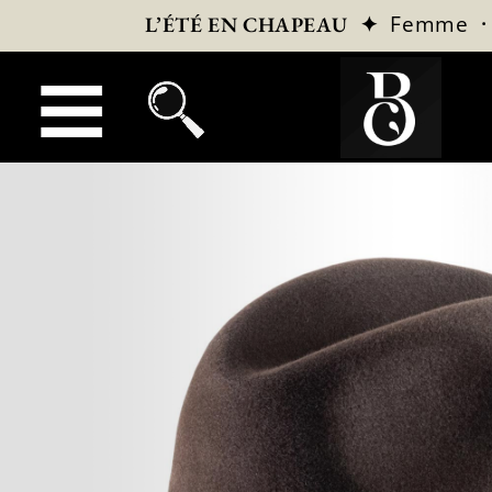
✦
Femme
L’ÉTÉ EN CHAPEAU