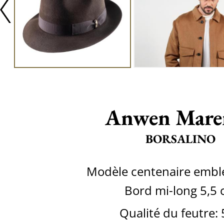
Anwen Mare
BORSALINO
Modèle centenaire emb
Bord mi-long 5,5
Qualité du feutre: