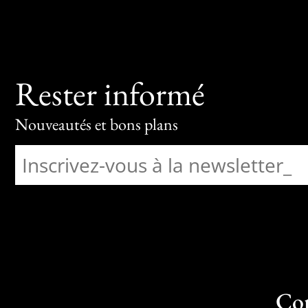
Rester informé
Nouveautés et bons plans
Co