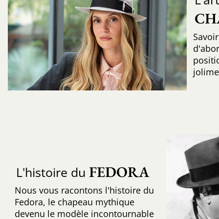
CH
Savoir
d'abo
positi
jolime
FEDORA
L'histoire du
Nous vous racontons l'histoire du
Fedora, le chapeau mythique
devenu le modèle incontournable