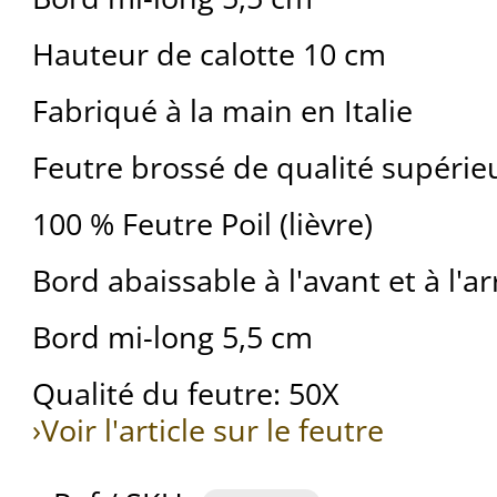
Hauteur de calotte 10 cm
Fabriqué à la main en Italie
Feutre brossé de qualité supérie
100 % Feutre Poil (lièvre)
Bord abaissable à l'avant et à l'ar
Bord mi-long 5,5 cm
Qualité du feutre: 50X
›Voir l'article sur le feutre