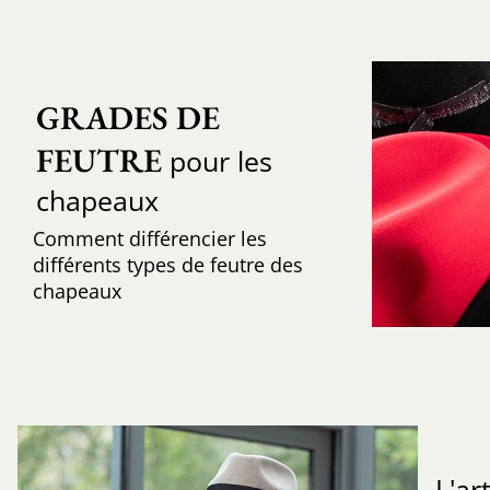
GRADES DE 
FEUTRE
pour les
chapeaux
Comment différencier les
différents types de feutre des
chapeaux
L'ar