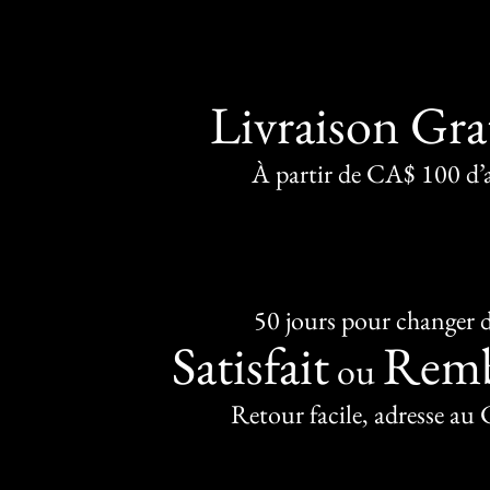
Livraison Gra
À partir de CA$ 100 d’
50 jours pour changer d
Satisfait
Remb
ou
Retour facile, adresse au