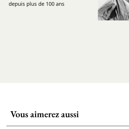
depuis plus de 100 ans
Vous aimerez aussi