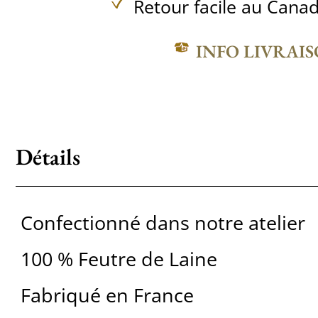
Retour facile au Canad
INFO LIVRAI
Détails
Confectionné dans notre atelier
100 % Feutre de Laine
Fabriqué en France