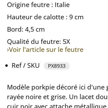
Origine feutre : Italie
Hauteur de calotte : 9 cm
Bord: 4,5 cm
Qualité du feutre: 5X
›Voir l'article sur le feutre
Ref / SKU
PX8933
Modèle porkpie décoré ici d'une 
rayée noire et grise. Un lacet dou
cuir noir avec attache métallique