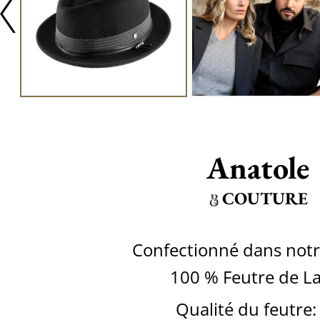
Anatole
COUTURE
Confectionné dans notre
100 % Feutre de L
Qualité du feutre: