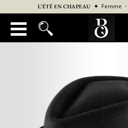
✦
Femme
L’ÉTÉ EN CHAPEAU