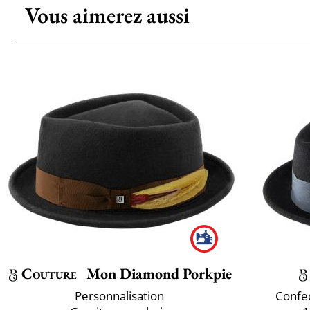
Vous aimerez aussi
Couture
Mon Diamond Porkpie
Personnalisation
Confec