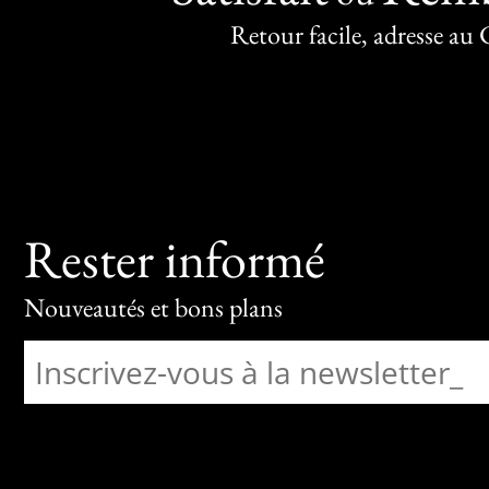
Retour facile, adresse au
Rester informé
Nouveautés et bons plans