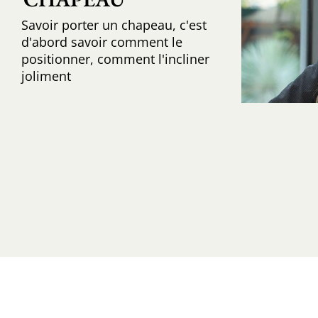
Savoir porter un chapeau, c'est
d'abord savoir comment le
positionner, comment l'incliner
joliment