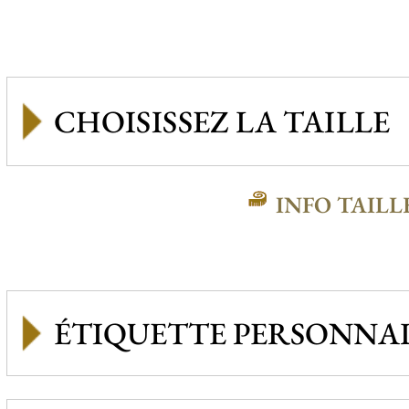
INFO TAILL
ÉTIQUETTE PERSONNAL