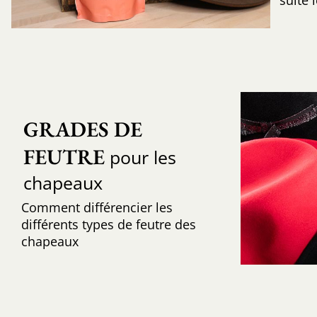
GRADES DE 
FEUTRE
pour les
chapeaux
Comment différencier les
différents types de feutre des
chapeaux