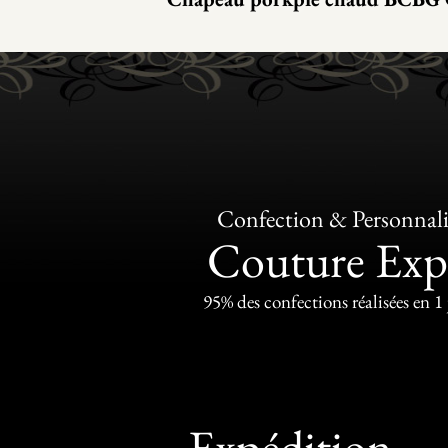
Confection & Personnali
Couture Exp
95% des confections réalisées en 1
Expédition