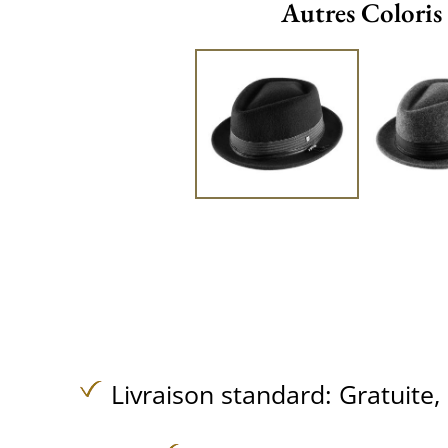
Autres Coloris
Livraison standard:
Gratuite,