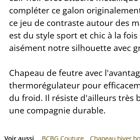
compléter ce galon originalement
ce jeu de contraste autour des m
est du style sport et chic à la foi
aisément notre silhouette avec gr
Chapeau de feutre avec l'avantag
thermorégulateur pour efficace
du froid. Il résiste d'ailleurs très
une compagnie durable.
Voir aussi
BCBG Couture
Chapeau hiver 